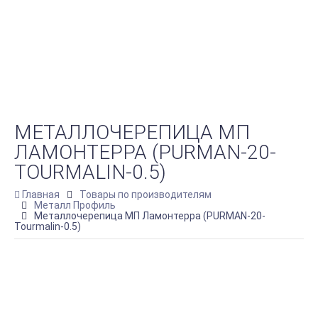
МЕТАЛЛОЧЕРЕПИЦА МП
ЛАМОНТЕРРА (PURMAN-20-
TOURMALIN-0.5)
Главная
Товары по производителям
Металл Профиль
Металлочерепица МП Ламонтерра (PURMAN-20-
Tourmalin-0.5)