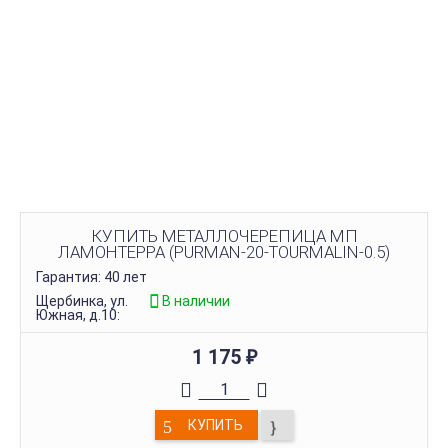
КУПИТЬ МЕТАЛЛОЧЕРЕПИЦА МП
ЛАМОНТЕРРА (PURMAN-20-TOURMALIN-0.5)
Гарантия: 40 лет
Щербинка, ул.
В наличии
Южная, д.10:
1 175
₽
КУПИТЬ