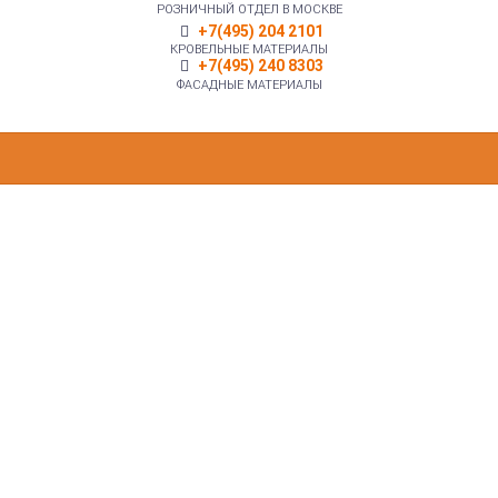
РОЗНИЧНЫЙ ОТДЕЛ В МОСКВЕ
+7(495) 204 2101
КРОВЕЛЬНЫЕ МАТЕРИАЛЫ
+7(495) 240 8303
ФАСАДНЫЕ МАТЕРИАЛЫ