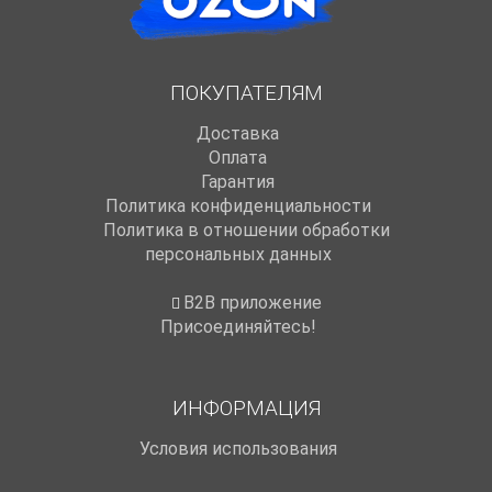
ПОКУПАТЕЛЯМ
Доставка
Оплата
Гарантия
Политика конфиденциальности
Политика в отношении обработки
персональных данных
B2B приложение
Присоединяйтесь!
ИНФОРМАЦИЯ
Условия использования