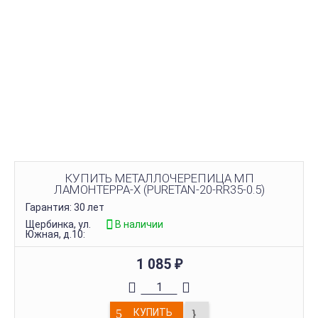
КУПИТЬ МЕТАЛЛОЧЕРЕПИЦА МП
ЛАМОНТЕРРА-X (PURETAN-20-RR35-0.5)
Гарантия: 30 лет
Щербинка, ул.
В наличии
Южная, д.10:
1 085
₽
КУПИТЬ