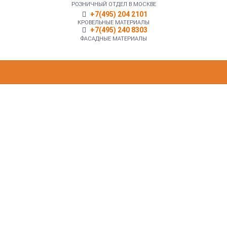
РОЗНИЧНЫЙ ОТДЕЛ В МОСКВЕ
+7(495) 204 2101
КРОВЕЛЬНЫЕ МАТЕРИАЛЫ
+7(495) 240 8303
ФАСАДНЫЕ МАТЕРИАЛЫ