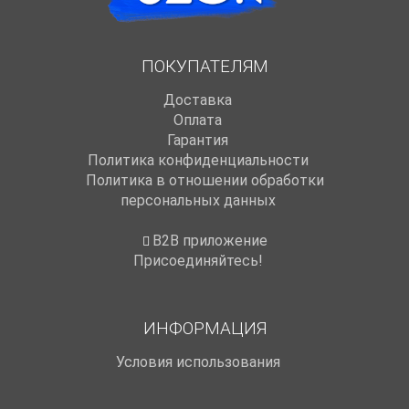
ПОКУПАТЕЛЯМ
Доставка
Оплата
Гарантия
Политика конфиденциальности
Политика в отношении обработки
персональных данных
B2B приложение
Присоединяйтесь!
ИНФОРМАЦИЯ
Условия использования