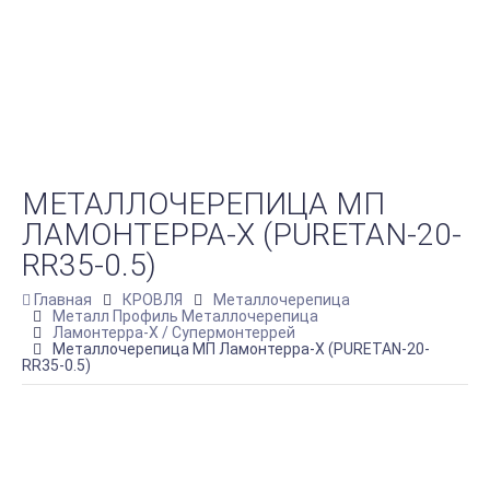
МЕТАЛЛОЧЕРЕПИЦА МП
ЛАМОНТЕРРА-X (PURETAN-20-
RR35-0.5)
Главная
КРОВЛЯ
Металлочерепица
Металл Профиль Металлочерепица
Ламонтерра-X / Супермонтеррей
Металлочерепица МП Ламонтерра-X (PURETAN-20-
RR35-0.5)