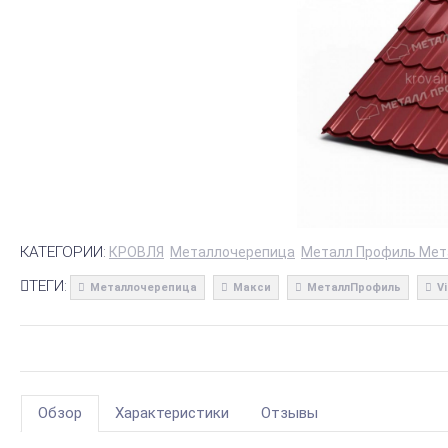
КАТЕГОРИИ:
КРОВЛЯ
Металлочерепица
Металл Профиль Мет
ТЕГИ:
Металлочерепица
Макси
МеталлПрофиль
V
Обзор
Характеристики
Отзывы