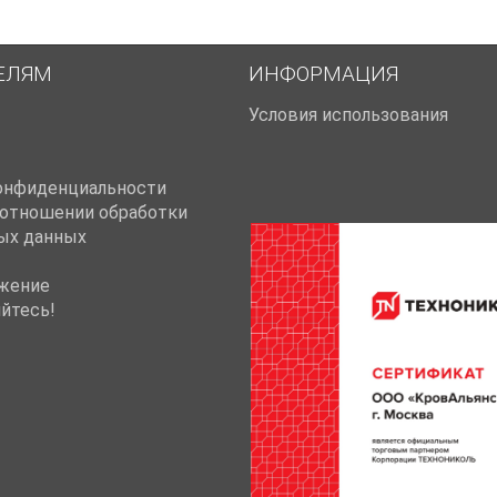
ЕЛЯМ
ИНФОРМАЦИЯ
Условия использования
онфиденциальности
 отношении обработки
ых данных
жение
йтесь!