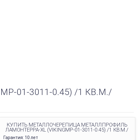
01-3011-0.45) /1 КВ.М./
КУПИТЬ МЕТАЛЛОЧЕРЕПИЦА МЕТАЛЛПРОФИЛЬ
ЛАМОНТЕРРА-XL (VIKINGMP-01-3011-0.45) /1 КВ.М./
Гарантия: 10 лет