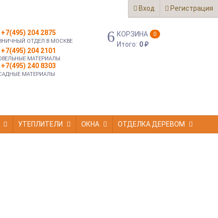
Вход
Регистрация
+7(495) 204 2875
КОРЗИНА
0
ЗНИЧНЫЙ ОТДЕЛ В МОСКВЕ
Итого:
0
₽
+7(495) 204 2101
ОВЕЛЬНЫЕ МАТЕРИАЛЫ
+7(495) 240 8303
САДНЫЕ МАТЕРИАЛЫ
УТЕПЛИТЕЛИ
ОКНА
ОТДЕЛКА ДЕРЕВОМ