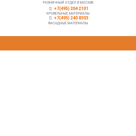
РОЗНИЧНЫЙ ОТДЕЛ В МОСКВЕ
+7(495) 204 2101
КРОВЕЛЬНЫЕ МАТЕРИАЛЫ
+7(495) 240 8303
ФАСАДНЫЕ МАТЕРИАЛЫ