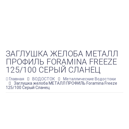
ЗАГЛУШКА ЖЕЛОБА МЕТАЛЛ
ПРОФИЛЬ FORAMINA FREEZE
125/100 СЕРЫЙ СЛАНЕЦ
Главная
ВОДОСТОК
Металлические Водостоки
Заглушка желоба МЕТАЛЛ ПРОФИЛЬ Foramina Freeze
125/100 Серый Сланец