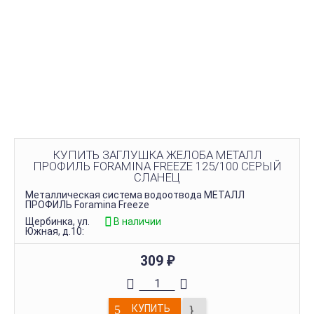
КУПИТЬ ЗАГЛУШКА ЖЕЛОБА МЕТАЛЛ
ПРОФИЛЬ FORAMINA FREEZE 125/100 СЕРЫЙ
СЛАНЕЦ
Металлическая система водоотвода МЕТАЛЛ
ПРОФИЛЬ Foramina Freeze
Щербинка, ул.
В наличии
Южная, д.10:
309
₽
КУПИТЬ