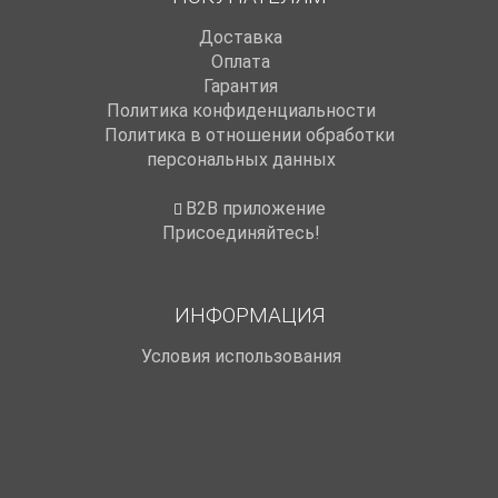
Доставка
Оплата
Гарантия
Политика конфиденциальности
Политика в отношении обработки
персональных данных
B2B приложение
Присоединяйтесь!
ИНФОРМАЦИЯ
Условия использования