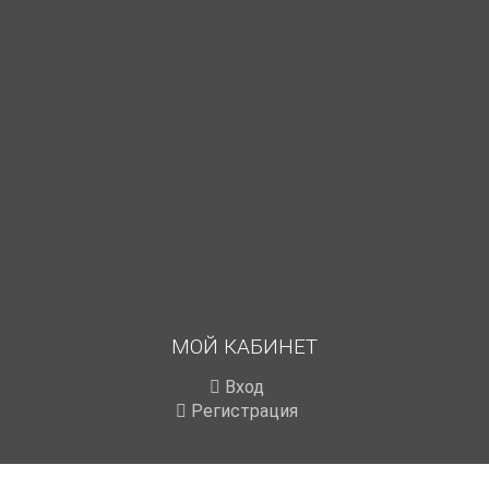
МОЙ КАБИНЕТ
Вход
Регистрация