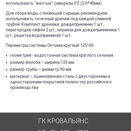
использовать "желтые" саморезы PZ (5.0*40мм).
Для сбора воды, стекающей с крыши, рекомендуем
использовать точечный дренаж под каждой сливной
трубой. Комплект дренажа: дождеприемник 1 шт.,
перегородка-сифон 2 шт., корзина для дождеприемника 1
шт., решетка водоприемная 1 шт.
Параметры системы Оптима круглый 125\90:
геометрия - водосточная система круглого сечения
размер желоба – ширина 125 мм
размер трубы – диаметр 90 мм
материал – оцинкованная сталь с двусторонним и
односторонним покрытием полиэстер российского
производства
ГК КРОВАЛЬЯНС