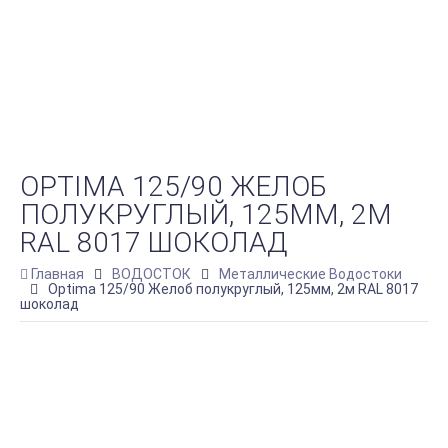
OPTIMA 125/90 ЖЕЛОБ
ПОЛУКРУГЛЫЙ, 125ММ, 2М
RAL 8017 ШОКОЛАД
Главная
ВОДОСТОК
Металлические Водостоки
Optima 125/90 Желоб полукруглый, 125мм, 2м RAL 8017
шоколад