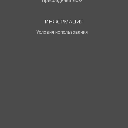
Присоединяйтесь!
ИНФОРМАЦИЯ
Условия использования