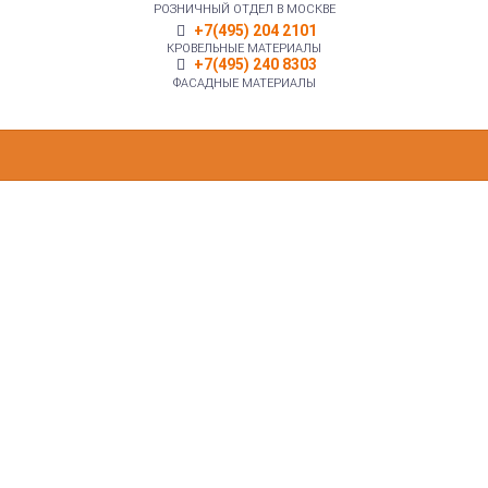
РОЗНИЧНЫЙ ОТДЕЛ В МОСКВЕ
+7(495) 204 2101
КРОВЕЛЬНЫЕ МАТЕРИАЛЫ
+7(495) 240 8303
ФАСАДНЫЕ МАТЕРИАЛЫ