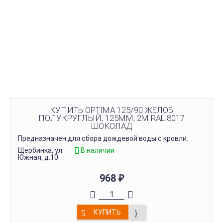
КУПИТЬ OPTIMA 125/90 ЖЕЛОБ
ПОЛУКРУГЛЫЙ, 125ММ, 2М RAL 8017
ШОКОЛАД
Предназначен для сбора дождевой воды с кровли.
Щербинка, ул.
В наличии
Южная, д.10:
968
₽
КУПИТЬ