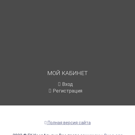
МОЙ КАБИНЕТ
Вход
Регистрация
Полная версия сайта