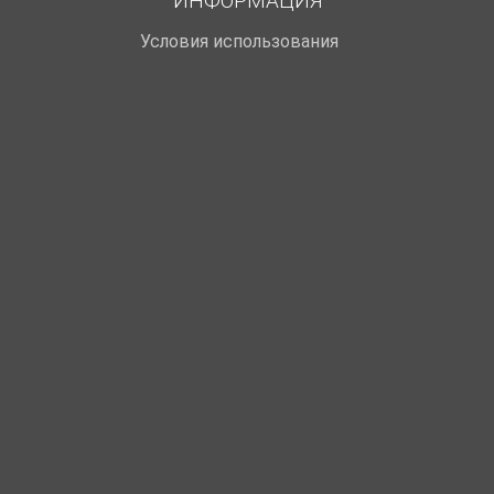
ИНФОРМАЦИЯ
Условия использования