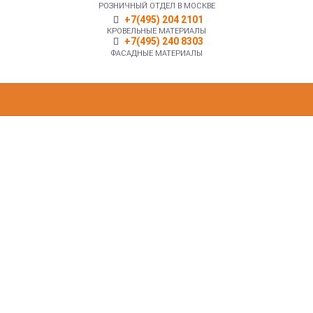
РОЗНИЧНЫЙ ОТДЕЛ В МОСКВЕ
+7(495) 204 2101
КРОВЕЛЬНЫЕ МАТЕРИАЛЫ
+7(495) 240 8303
ФАСАДНЫЕ МАТЕРИАЛЫ