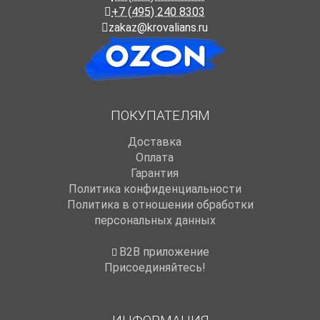
+7 (495) 240 8303
zakaz@krovalians.ru
ПОКУПАТЕЛЯМ
Доставка
Оплата
Гарантия
Политика конфиденциальности
Политика в отношении обработки
персональных данных
B2B приложение
Присоединяйтесь!