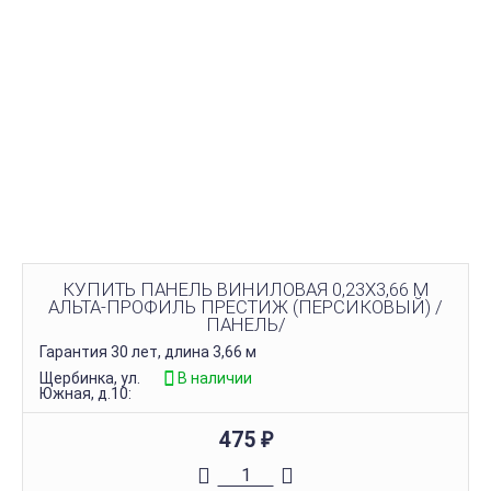
КУПИТЬ ПАНЕЛЬ ВИНИЛОВАЯ 0,23Х3,66 М
АЛЬТА-ПРОФИЛЬ ПРЕСТИЖ (ПЕРСИКОВЫЙ) /
ПАНЕЛЬ/
Гарантия 30 лет, длина 3,66 м
Щербинка, ул.
В наличии
Южная, д.10:
475
₽