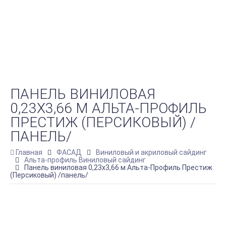
ПАНЕЛЬ ВИНИЛОВАЯ
0,23Х3,66 М АЛЬТА-ПРОФИЛЬ
ПРЕСТИЖ (ПЕРСИКОВЫЙ) /
ПАНЕЛЬ/
Главная
ФАСАД
Виниловый и акриловый сайдинг
Альта-профиль Виниловый сайдинг
Панель виниловая 0,23х3,66 м Альта-Профиль Престиж
(Персиковый) /панель/