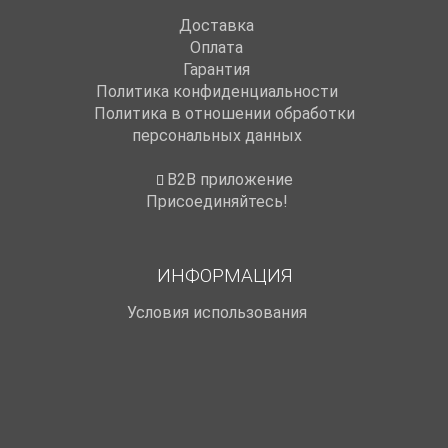
Доставка
Оплата
Гарантия
Политика конфиденциальности
Политика в отношении обработки
персональных данных
B2B приложение
Присоединяйтесь!
ИНФОРМАЦИЯ
Условия использования