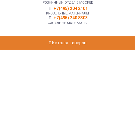
РОЗНИЧНЫЙ ОТДЕЛ В МОСКВЕ
+7(495) 204 2101
КРОВЕЛЬНЫЕ МАТЕРИАЛЫ
+7(495) 240 8303
ФАСАДНЫЕ МАТЕРИАЛЫ
Каталог товаров