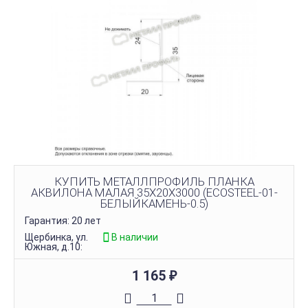
КУПИТЬ МЕТАЛЛПРОФИЛЬ ПЛАНКА
АКВИЛОНА МАЛАЯ 35Х20Х3000 (ECOSTEEL-01-
БЕЛЫЙКАМЕНЬ-0.5)
Гарантия: 20 лет
Щербинка, ул.
В наличии
Южная, д.10:
1 165
₽