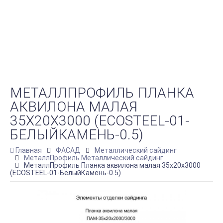
МЕТАЛЛПРОФИЛЬ ПЛАНКА
АКВИЛОНА МАЛАЯ
35Х20Х3000 (ECOSTEEL-01-
БЕЛЫЙКАМЕНЬ-0.5)
Главная
ФАСАД
Металлический сайдинг
МеталлПрофиль Металлический сайдинг
МеталлПрофиль Планка аквилона малая 35х20х3000
(ECOSTEEL-01-БелыйКамень-0.5)