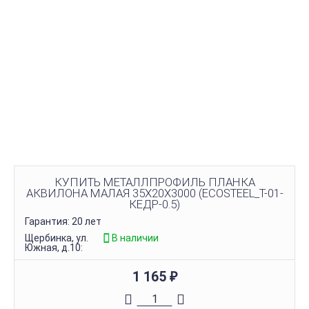
КУПИТЬ МЕТАЛЛПРОФИЛЬ ПЛАНКА
АКВИЛОНА МАЛАЯ 35Х20Х3000 (ECOSTEEL_T-01-
КЕДР-0.5)
Гарантия: 20 лет
Щербинка, ул.
В наличии
Южная, д.10:
1 165
₽