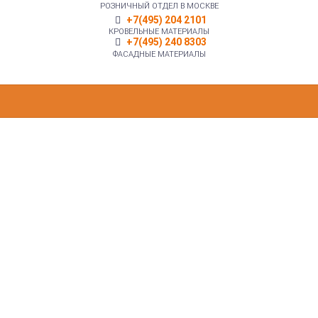
РОЗНИЧНЫЙ ОТДЕЛ В МОСКВЕ
+7(495) 204 2101
КРОВЕЛЬНЫЕ МАТЕРИАЛЫ
+7(495) 240 8303
ФАСАДНЫЕ МАТЕРИАЛЫ