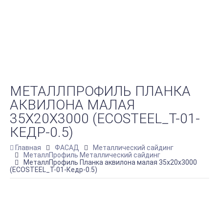
МЕТАЛЛПРОФИЛЬ ПЛАНКА
АКВИЛОНА МАЛАЯ
35Х20Х3000 (ECOSTEEL_T-01-
КЕДР-0.5)
Главная
ФАСАД
Металлический сайдинг
МеталлПрофиль Металлический сайдинг
МеталлПрофиль Планка аквилона малая 35х20х3000
(ECOSTEEL_T-01-Кедр-0.5)