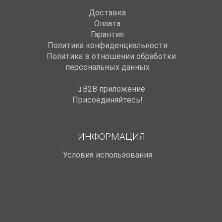
Доставка
Оплата
Гарантия
Политика конфиденциальности
Политика в отношении обработки
персональных данных
B2B приложение
Присоединяйтесь!
ИНФОРМАЦИЯ
Условия использования