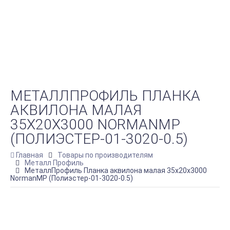
МЕТАЛЛПРОФИЛЬ ПЛАНКА
АКВИЛОНА МАЛАЯ
35Х20Х3000 NORMANMP
(ПОЛИЭСТЕР-01-3020-0.5)
Главная
Товары по производителям
Металл Профиль
МеталлПрофиль Планка аквилона малая 35х20х3000
NormanMP (Полиэстер-01-3020-0.5)