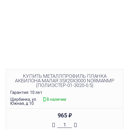
КУПИТЬ МЕТАЛЛПРОФИЛЬ ПЛАНКА
АКВИЛОНА МАЛАЯ 35Х20Х3000 NORMANMP
(ПОЛИЭСТЕР-01-3020-0.5)
Гарантия: 10 лет
Щербинка, ул.
В наличии
Южная, д.10:
965
₽