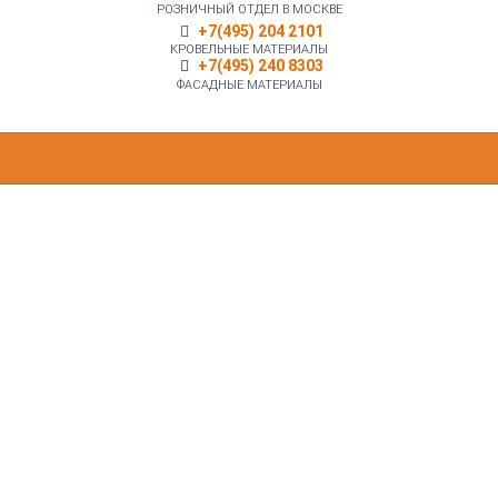
РОЗНИЧНЫЙ ОТДЕЛ В МОСКВЕ
+7(495) 204 2101
КРОВЕЛЬНЫЕ МАТЕРИАЛЫ
+7(495) 240 8303
ФАСАДНЫЕ МАТЕРИАЛЫ