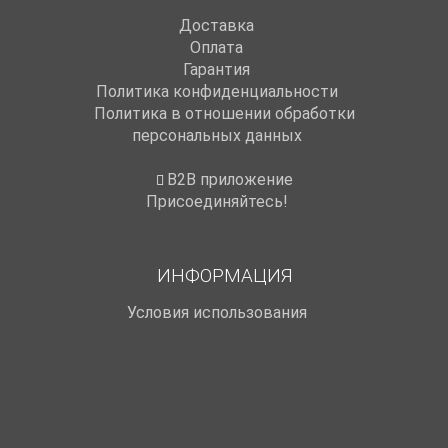
Доставка
Оплата
Гарантия
Политика конфиденциальности
Политика в отношении обработки
персональных данных
B2B приложение
Присоединяйтесь!
ИНФОРМАЦИЯ
Условия использования