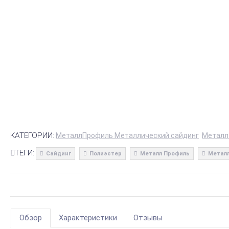
КАТЕГОРИИ:
МеталлПрофиль Металлический сайдинг
Металл
ТЕГИ:
Сайдинг
Полиэстер
Металл Профиль
Металл
Обзор
Характеристики
Отзывы