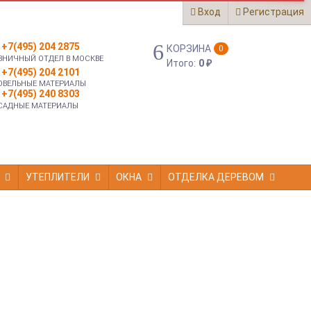
Вход
Регистрация
+7(495) 204 2875
КОРЗИНА
0
ЗНИЧНЫЙ ОТДЕЛ В МОСКВЕ
Итого:
0
₽
+7(495) 204 2101
ОВЕЛЬНЫЕ МАТЕРИАЛЫ
+7(495) 240 8303
САДНЫЕ МАТЕРИАЛЫ
УТЕПЛИТЕЛИ
ОКНА
ОТДЕЛКА ДЕРЕВОМ