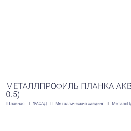
МЕТАЛЛПРОФИЛЬ ПЛАНКА АКВИ
0.5)
Главная
ФАСАД
Металлический сайдинг
МеталлПр