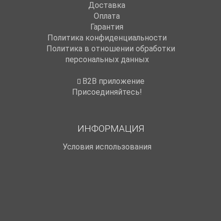
Доставка
Оплата
Гарантия
Политика конфиденциальности
Политика в отношении обработки
персональных данных
B2B приложение
Присоединяйтесь!
ИНФОРМАЦИЯ
Условия использования