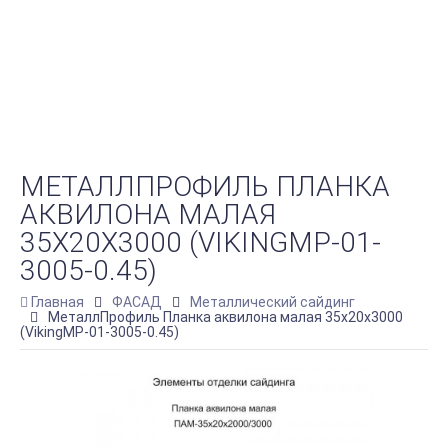
МЕТАЛЛПРОФИЛЬ ПЛАНКА
АКВИЛОНА МАЛАЯ
35Х20Х3000 (VIKINGMP-01-
3005-0.45)
Главная
ФАСАД
Металлический сайдинг
МеталлПрофиль Планка аквилона малая 35х20х3000
(VikingMP-01-3005-0.45)