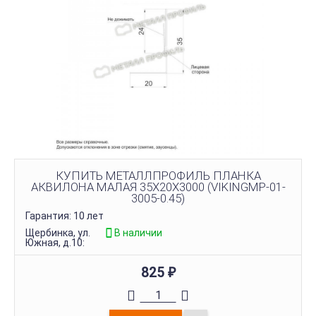
КУПИТЬ МЕТАЛЛПРОФИЛЬ ПЛАНКА
АКВИЛОНА МАЛАЯ 35Х20Х3000 (VIKINGMP-01-
3005-0.45)
Гарантия: 10 лет
Щербинка, ул.
В наличии
Южная, д.10:
825
₽