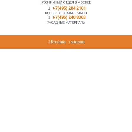
РОЗНИЧНЫЙ ОТДЕЛ В МОСКВЕ
+7(495) 204 2101
КРОВЕЛЬНЫЕ МАТЕРИАЛЫ
+7(495) 240 8303
ФАСАДНЫЕ МАТЕРИАЛЫ
Каталог товаров