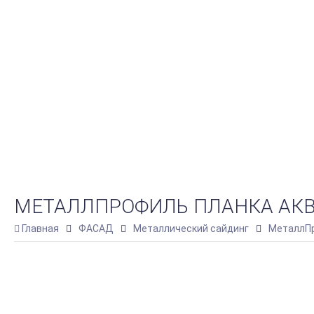
МЕТАЛЛПРОФИЛЬ ПЛАНКА АКВИЛ
Главная
ФАСАД
Металлический сайдинг
МеталлПр