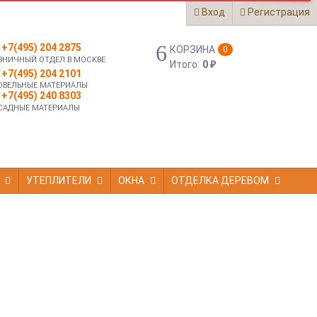
Вход
Регистрация
+7(495) 204 2875
КОРЗИНА
0
ЗНИЧНЫЙ ОТДЕЛ В МОСКВЕ
Итого:
0
₽
+7(495) 204 2101
ОВЕЛЬНЫЕ МАТЕРИАЛЫ
+7(495) 240 8303
САДНЫЕ МАТЕРИАЛЫ
УТЕПЛИТЕЛИ
ОКНА
ОТДЕЛКА ДЕРЕВОМ