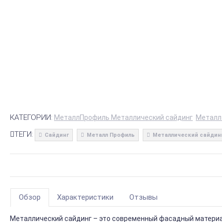
КАТЕГОРИИ:
МеталлПрофиль Металлический сайдинг
Металл
ТЕГИ:
Сайдинг
Металл Профиль
Металлический сайдин
Обзор
Характеристики
Отзывы
Металлический сайдинг – это современный фасадный материал