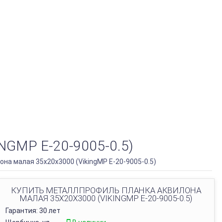
MP E-20-9005-0.5)
на малая 35х20х3000 (VikingMP E-20-9005-0.5)
КУПИТЬ МЕТАЛЛПРОФИЛЬ ПЛАНКА АКВИЛОНА
МАЛАЯ 35Х20Х3000 (VIKINGMP E-20-9005-0.5)
Гарантия: 30 лет