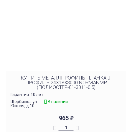
КУПИТЬ МЕТАЛЛПРОФИЛЬ ПЛАНКА J-
ПРОФИЛЬ 24Х18Х3000 NORMANMP
(ПОЛИЭСТЕР-01-3011-0.5)
Гарантия: 10 лет
Щербинка, ул.
В наличии
Южная, д.10:
965
₽