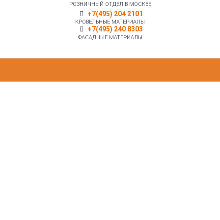
РОЗНИЧНЫЙ ОТДЕЛ В МОСКВЕ
+7(495) 204 2101
КРОВЕЛЬНЫЕ МАТЕРИАЛЫ
+7(495) 240 8303
ФАСАДНЫЕ МАТЕРИАЛЫ