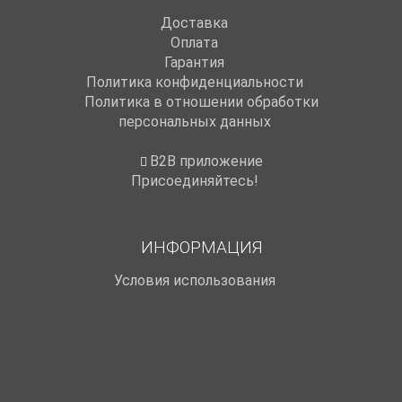
Доставка
Оплата
Гарантия
Политика конфиденциальности
Политика в отношении обработки
персональных данных
B2B приложение
Присоединяйтесь!
ИНФОРМАЦИЯ
Условия использования