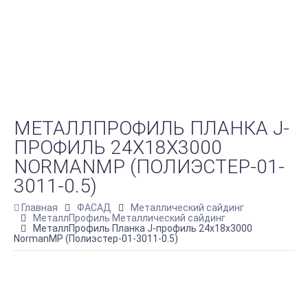
МЕТАЛЛПРОФИЛЬ ПЛАНКА J-
ПРОФИЛЬ 24Х18Х3000
NORMANMP (ПОЛИЭСТЕР-01-
3011-0.5)
Главная
ФАСАД
Металлический сайдинг
МеталлПрофиль Металлический сайдинг
МеталлПрофиль Планка J-профиль 24х18х3000
NormanMP (Полиэстер-01-3011-0.5)