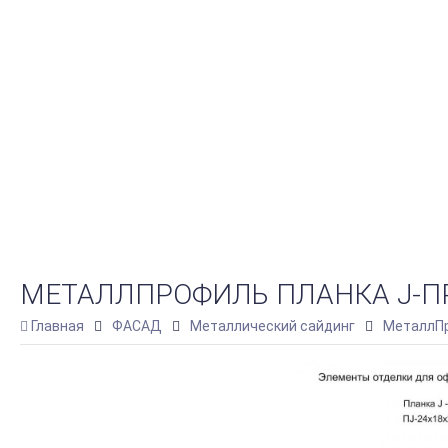
МЕТАЛЛПРОФИЛЬ ПЛАНКА J-ПР
Главная
ФАСАД
Металлический сайдинг
МеталлПр