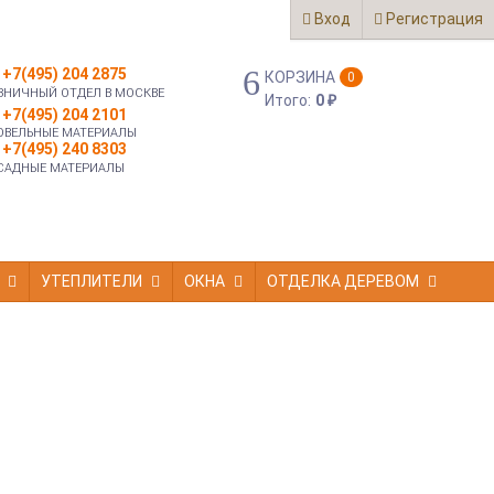
Вход
Регистрация
+7(495) 204 2875
КОРЗИНА
0
ЗНИЧНЫЙ ОТДЕЛ В МОСКВЕ
Итого:
0
₽
+7(495) 204 2101
ОВЕЛЬНЫЕ МАТЕРИАЛЫ
+7(495) 240 8303
САДНЫЕ МАТЕРИАЛЫ
УТЕПЛИТЕЛИ
ОКНА
ОТДЕЛКА ДЕРЕВОМ