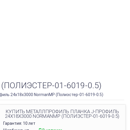
ПОЛИЭСТЕР-01-6019-0.5)
иль 24х18х3000 NormanMP (Полиэстер-01-6019-0.5)
КУПИТЬ МЕТАЛЛПРОФИЛЬ ПЛАНКА J-ПРОФИЛЬ
24Х18Х3000 NORMANMP (ПОЛИЭСТЕР-01-6019-0.5)
Гарантия: 10 лет