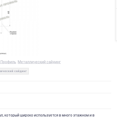
 Профиль
Металлический сайдинг
ический сайдинг
, который широко используется в много этажном и в