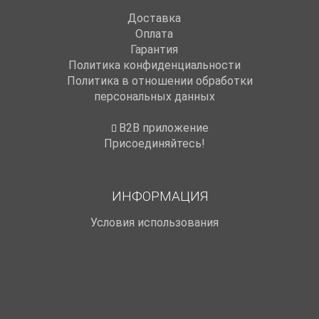
Доставка
Оплата
Гарантия
Политика конфиденциальности
Политика в отношении обработки
персональных данных
B2B приложение
Присоединяйтесь!
ИНФОРМАЦИЯ
Условия использования