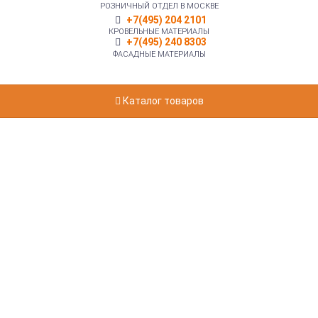
РОЗНИЧНЫЙ ОТДЕЛ В МОСКВЕ
+7(495) 204 2101
КРОВЕЛЬНЫЕ МАТЕРИАЛЫ
+7(495) 240 8303
ФАСАДНЫЕ МАТЕРИАЛЫ
Каталог товаров