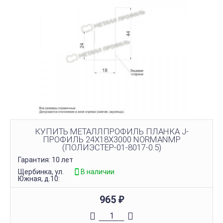
КУПИТЬ МЕТАЛЛПРОФИЛЬ ПЛАНКА J-
ПРОФИЛЬ 24Х18Х3000 NORMANMP
(ПОЛИЭСТЕР-01-8017-0.5)
Гарантия: 10 лет
Щербинка, ул.
В наличии
Южная, д.10:
965
₽