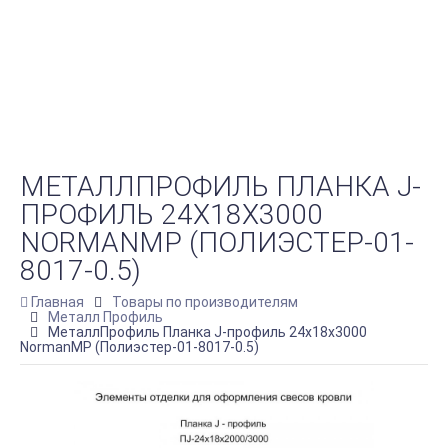
МЕТАЛЛПРОФИЛЬ ПЛАНКА J-
ПРОФИЛЬ 24Х18Х3000
NORMANMP (ПОЛИЭСТЕР-01-
8017-0.5)
Главная
Товары по производителям
Металл Профиль
МеталлПрофиль Планка J-профиль 24х18х3000
NormanMP (Полиэстер-01-8017-0.5)