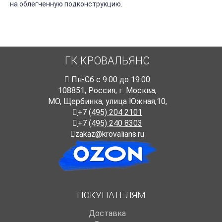
на облегченную подконструкцию.
ГК КРОВАЛЬЯНС
Пн-Cб с 9:00 до 19:00
108851
,
Россия
,
г. Москва
,
МО, Щербинка, улица Южная,10,
+7 (495) 204 2101
+7 (495) 240 8303
zakaz@krovalians.ru
ПОКУПАТЕЛЯМ
Доставка