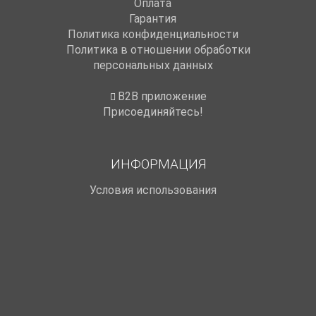
Оплата
Гарантия
Политика конфиденциальности
Политика в отношении обработки
персональных данных
B2B приложение
Присоединяйтесь!
ИНФОРМАЦИЯ
Условия использования