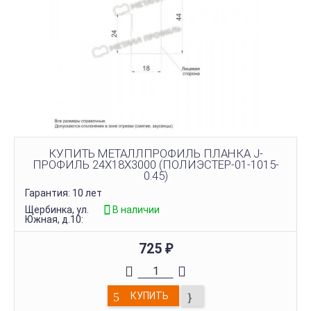
КУПИТЬ МЕТАЛЛПРОФИЛЬ ПЛАНКА J-
ПРОФИЛЬ 24Х18Х3000 (ПОЛИЭСТЕР-01-1015-
0.45)
Гарантия: 10 лет
Щербинка, ул.
В наличии
Южная, д.10:
725
₽
КУПИТЬ