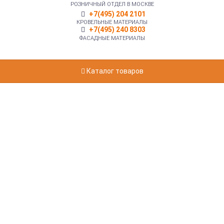
РОЗНИЧНЫЙ ОТДЕЛ В МОСКВЕ
+7(495) 204 2101
КРОВЕЛЬНЫЕ МАТЕРИАЛЫ
+7(495) 240 8303
ФАСАДНЫЕ МАТЕРИАЛЫ
Каталог товаров