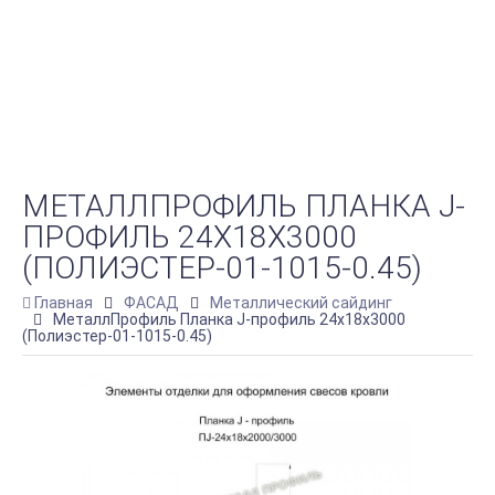
МЕТАЛЛПРОФИЛЬ ПЛАНКА J-
ПРОФИЛЬ 24Х18Х3000
(ПОЛИЭСТЕР-01-1015-0.45)
Главная
ФАСАД
Металлический сайдинг
МеталлПрофиль Планка J-профиль 24х18х3000
(Полиэстер-01-1015-0.45)