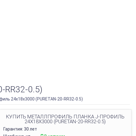
RR32-0.5)
иль 24х18х3000 (PURETAN-20-RR32-0.5)
КУПИТЬ МЕТАЛЛПРОФИЛЬ ПЛАНКА J-ПРОФИЛЬ
24Х18Х3000 (PURETAN-20-RR32-0.5)
Гарантия: 30 лет