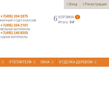
Вход
Регистрация
+7(495) 204 2875
КОРЗИНА
0
ЗНИЧНЫЙ ОТДЕЛ В МОСКВЕ
Итого:
0
₽
+7(495) 204 2101
ОВЕЛЬНЫЕ МАТЕРИАЛЫ
+7(495) 240 8303
САДНЫЕ МАТЕРИАЛЫ
УТЕПЛИТЕЛИ
ОКНА
ОТДЕЛКА ДЕРЕВОМ