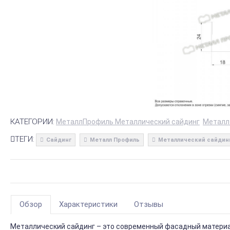
КАТЕГОРИИ:
МеталлПрофиль Металлический сайдинг
Металл
ТЕГИ:
Сайдинг
Металл Профиль
Металлический сайдин
Обзор
Характеристики
Отзывы
Металлический сайдинг – это современный фасадный материал