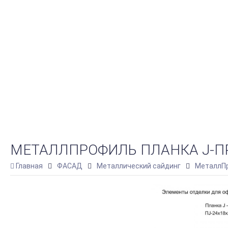
МЕТАЛЛПРОФИЛЬ ПЛАНКА J-ПРО
Главная
ФАСАД
Металлический сайдинг
МеталлПр