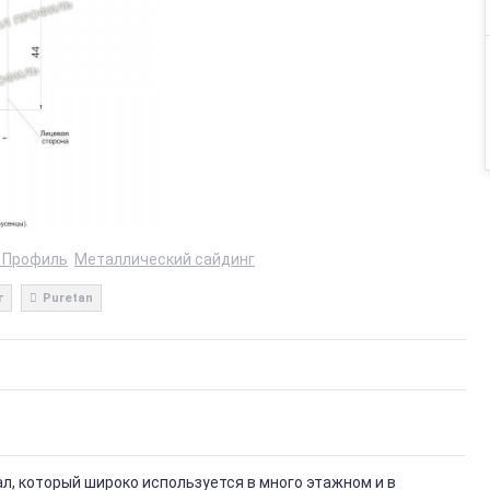
 Профиль
Металлический сайдинг
г
Puretan
, который широко используется в много этажном и в