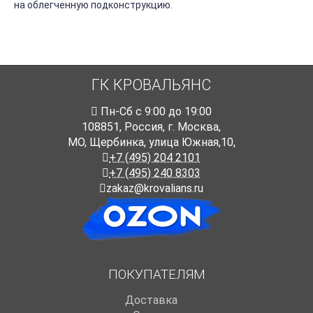
на облегченную подконструкцию.
ГК КРОВАЛЬЯНС
Пн-Cб с 9:00 до 19:00
108851
,
Россия
,
г. Москва
,
МО, Щербинка, улица Южная,10,
+7 (495) 204 2101
+7 (495) 240 8303
zakaz@krovalians.ru
ПОКУПАТЕЛЯМ
Доставка