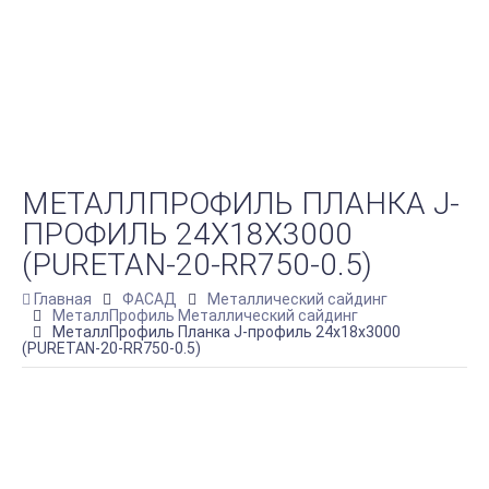
МЕТАЛЛПРОФИЛЬ ПЛАНКА J-
ПРОФИЛЬ 24Х18Х3000
(PURETAN-20-RR750-0.5)
Главная
ФАСАД
Металлический сайдинг
МеталлПрофиль Металлический сайдинг
МеталлПрофиль Планка J-профиль 24х18х3000
(PURETAN-20-RR750-0.5)