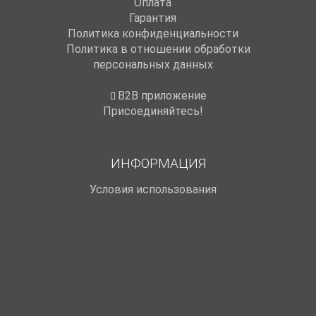
Оплата
Гарантия
Политика конфиденциальности
Политика в отношении обработки
персональных данных
B2B приложение
Присоединяйтесь!
ИНФОРМАЦИЯ
Условия использования