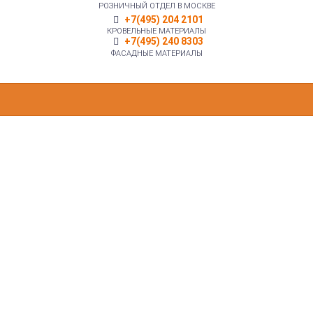
РОЗНИЧНЫЙ ОТДЕЛ В МОСКВЕ
+7(495) 204 2101
КРОВЕЛЬНЫЕ МАТЕРИАЛЫ
+7(495) 240 8303
ФАСАДНЫЕ МАТЕРИАЛЫ