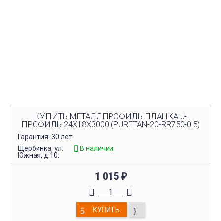
КУПИТЬ МЕТАЛЛПРОФИЛЬ ПЛАНКА J-
ПРОФИЛЬ 24Х18Х3000 (PURETAN-20-RR750-0.5)
Гарантия: 30 лет
Щербинка, ул.
В наличии
Южная, д.10:
1 015
₽
КУПИТЬ