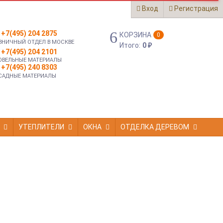
Вход
Регистрация
+7(495) 204 2875
КОРЗИНА
0
ЗНИЧНЫЙ ОТДЕЛ В МОСКВЕ
Итого:
0
₽
+7(495) 204 2101
ОВЕЛЬНЫЕ МАТЕРИАЛЫ
+7(495) 240 8303
САДНЫЕ МАТЕРИАЛЫ
УТЕПЛИТЕЛИ
ОКНА
ОТДЕЛКА ДЕРЕВОМ