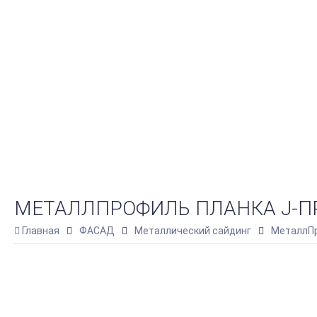
МЕТАЛЛПРОФИЛЬ ПЛАНКА J-ПРО
Главная
ФАСАД
Металлический сайдинг
МеталлПр