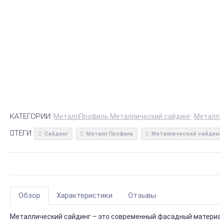
КАТЕГОРИИ:
МеталлПрофиль Металлический сайдинг
Металл
ТЕГИ:
Сайдинг
Металл Профиль
Металлический сайдин
Обзор
Характеристики
Отзывы
Металлический сайдинг – это современный фасадный материал