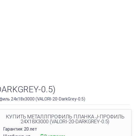
ARKGREY-0.5)
иль 24х18х3000 (VALORI-20-DarkGrey-0.5)
КУПИТЬ МЕТАЛЛПРОФИЛЬ ПЛАНКА J-ПРОФИЛЬ
24Х18Х3000 (VALORI-20-DARKGREY-0.5)
Гарантия: 20 лет