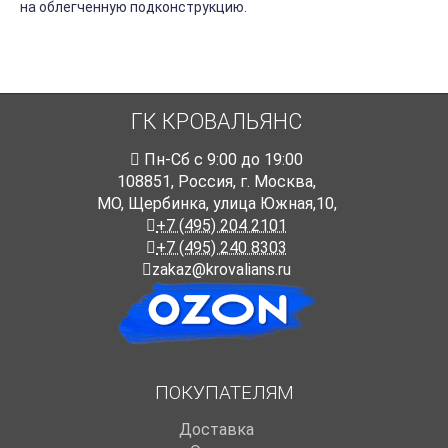
на облегченную подконструкцию.
ГК КРОВАЛЬЯНС
Пн-Cб с 9:00 до 19:00
108851
,
Россия
,
г. Москва
,
МО, Щербинка, улица Южная,10,
+7 (495) 204 2101
+7 (495) 240 8303
zakaz@krovalians.ru
ПОКУПАТЕЛЯМ
Доставка