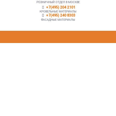
РОЗНИЧНЫЙ ОТДЕЛ В МОСКВЕ
+7(495) 204 2101
КРОВЕЛЬНЫЕ МАТЕРИАЛЫ
+7(495) 240 8303
ФАСАДНЫЕ МАТЕРИАЛЫ