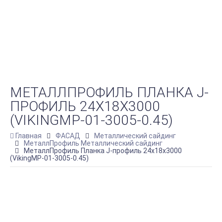
МЕТАЛЛПРОФИЛЬ ПЛАНКА J-
ПРОФИЛЬ 24Х18Х3000
(VIKINGMP-01-3005-0.45)
Главная
ФАСАД
Металлический сайдинг
МеталлПрофиль Металлический сайдинг
МеталлПрофиль Планка J-профиль 24х18х3000
(VikingMP-01-3005-0.45)