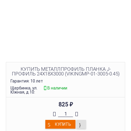
КУПИТЬ МЕТАЛЛПРОФИЛЬ ПЛАНКА J-
ПРОФИЛЬ 24Х18Х3000 (VIKINGMP-01-3005-0.45)
Гарантия: 10 лет
Щербинка, ул.
В наличии
Южная, д.10:
825
₽
КУПИТЬ