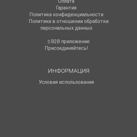
Оплата
Гарантия
Политика конфиденциальности
Политика в отношении обработки
персональных данных
B2B приложение
Присоединяйтесь!
ИНФОРМАЦИЯ
Условия использования