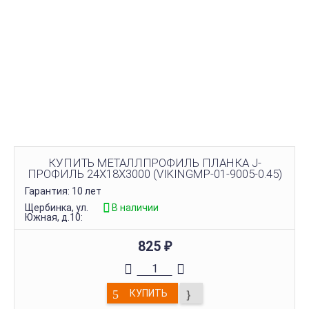
КУПИТЬ МЕТАЛЛПРОФИЛЬ ПЛАНКА J-
ПРОФИЛЬ 24Х18Х3000 (VIKINGMP-01-9005-0.45)
Гарантия: 10 лет
Щербинка, ул.
В наличии
Южная, д.10:
825
₽
КУПИТЬ