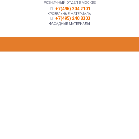
РОЗНИЧНЫЙ ОТДЕЛ В МОСКВЕ
+7(495) 204 2101
КРОВЕЛЬНЫЕ МАТЕРИАЛЫ
+7(495) 240 8303
ФАСАДНЫЕ МАТЕРИАЛЫ