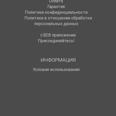
Оплата
Гарантия
Политика конфиденциальности
Политика в отношении обработки
персональных данных
B2B приложение
Присоединяйтесь!
ИНФОРМАЦИЯ
Условия использования