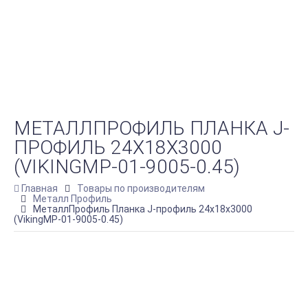
МЕТАЛЛПРОФИЛЬ ПЛАНКА J-
ПРОФИЛЬ 24Х18Х3000
(VIKINGMP-01-9005-0.45)
Главная
Товары по производителям
Металл Профиль
МеталлПрофиль Планка J-профиль 24х18х3000
(VikingMP-01-9005-0.45)