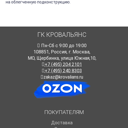
на облегченную подконструкцию.
ГК КРОВАЛЬЯНС
Пн-Cб с 9:00 до 19:00
108851
,
Россия
,
г. Москва
,
МО, Щербинка, улица Южная,10,
+7 (495) 204 2101
+7 (495) 240 8303
zakaz@krovalians.ru
ПОКУПАТЕЛЯМ
Доставка