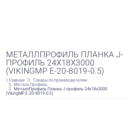
МЕТАЛЛПРОФИЛЬ ПЛАНКА J-
ПРОФИЛЬ 24Х18Х3000
(VIKINGMP E-20-8019-0.5)
Главная
Товары по производителям
Металл Профиль
МеталлПрофиль Планка J-профиль 24х18х3000
(VikingMP E-20-8019-0.5)