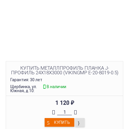
КУПИТЬ МЕТАЛЛПРОФИЛЬ ПЛАНКА J-
ПРОФИЛЬ 24Х18Х3000 (VIKINGMP E-20-8019-0.5)
Гарантия: 30 лет
Щербинка, ул.
В наличии
Южная, д.10:
1 120
₽
КУПИТЬ