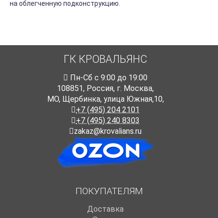
на облегченную подконструкцию.
ГК КРОВАЛЬЯНС
Пн-Cб с 9:00 до 19:00
108851
,
Россия
,
г. Москва
,
МО, Щербинка, улица Южная,10,
+7 (495) 204 2101
+7 (495) 240 8303
zakaz@krovalians.ru
ПОКУПАТЕЛЯМ
Доставка