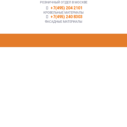
РОЗНИЧНЫЙ ОТДЕЛ В МОСКВЕ
+7(495) 204 2101
КРОВЕЛЬНЫЕ МАТЕРИАЛЫ
+7(495) 240 8303
ФАСАДНЫЕ МАТЕРИАЛЫ