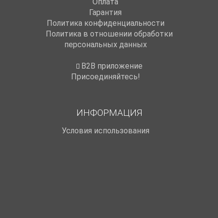
Оплата
Гарантия
Политика конфиденциальности
Политика в отношении обработки
персональных данных
B2B приложение
Присоединяйтесь!
ИНФОРМАЦИЯ
Условия использования