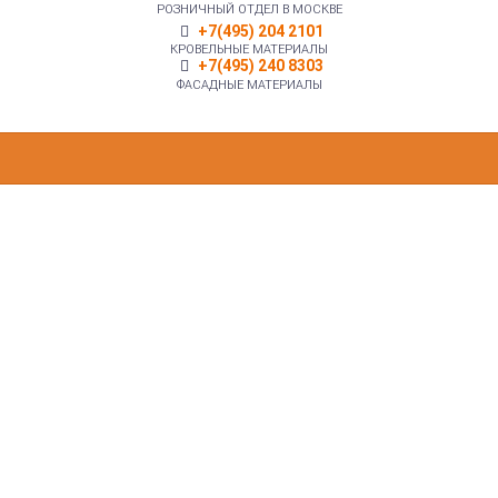
РОЗНИЧНЫЙ ОТДЕЛ В МОСКВЕ
+7(495) 204 2101
КРОВЕЛЬНЫЕ МАТЕРИАЛЫ
+7(495) 240 8303
ФАСАДНЫЕ МАТЕРИАЛЫ