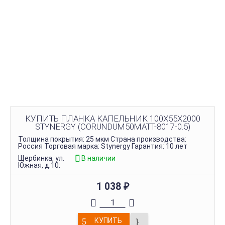
КУПИТЬ ПЛАНКА КАПЕЛЬНИК 100Х55Х2000
STYNERGY (CORUNDUM50MATT-8017-0.5)
Толщина покрытия: 25 мкм Страна производства:
Россия Торговая марка: Stynergy Гарантия: 10 лет
Щербинка, ул.
В наличии
Южная, д.10:
1 038
₽
КУПИТЬ