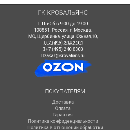
ГК КРОВАЛЬЯНС
Пн-Cб с 9:00 до 19:00
108851
,
Россия
,
г. Москва
,
МО, Щербинка, улица Южная,10,
+7 (495) 204 2101
+7 (495) 240 8303
zakaz@krovalians.ru
ПОКУПАТЕЛЯМ
Доставка
Оплата
Гарантия
Политика конфиденциальности
Политика в отношении обработки