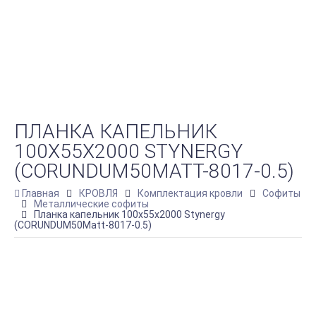
ПЛАНКА КАПЕЛЬНИК
100Х55Х2000 STYNERGY
(CORUNDUM50MATT-8017-0.5)
Главная
КРОВЛЯ
Комплектация кровли
Софиты
Металлические софиты
Планка капельник 100х55х2000 Stynergy
(CORUNDUM50Matt-8017-0.5)