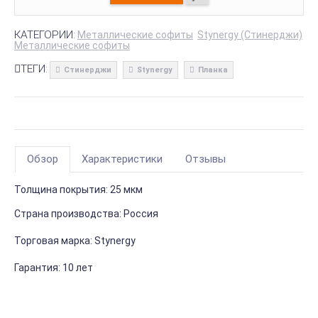
КАТЕГОРИИ:
Металлические софиты
Stynergy (Стинерджи)
Металлические софиты
ТЕГИ:
Стинерджи
Stynergy
Планка
Обзор
Характеристики
Отзывы
Толщина покрытия: 25 мкм
Страна производства: Россия
Торговая марка: Stynergy
Гарантия: 10 лет