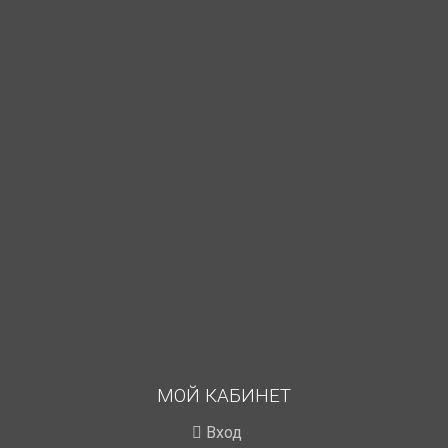
МОЙ КАБИНЕТ
Вход