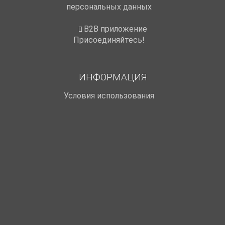
персональных данных
B2B приложение
Присоединяйтесь!
ИНФОРМАЦИЯ
Условия использования