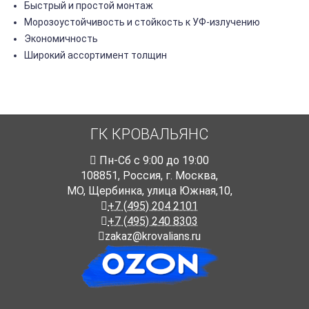
Быстрый и простой монтаж
Морозоустойчивость и стойкость к УФ-излучению
Экономичность
Широкий ассортимент толщин
ГК КРОВАЛЬЯНС
Пн-Cб с 9:00 до 19:00
108851
,
Россия
,
г. Москва
,
МО, Щербинка, улица Южная,10,
+7 (495) 204 2101
+7 (495) 240 8303
zakaz@krovalians.ru