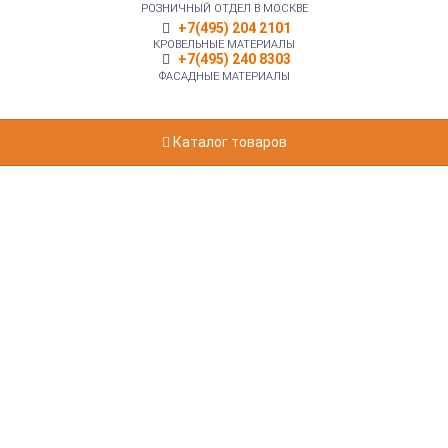
РОЗНИЧНЫЙ ОТДЕЛ В МОСКВЕ
+7(495) 204 2101
КРОВЕЛЬНЫЕ МАТЕРИАЛЫ
+7(495) 240 8303
ФАСАДНЫЕ МАТЕРИАЛЫ
Каталог товаров