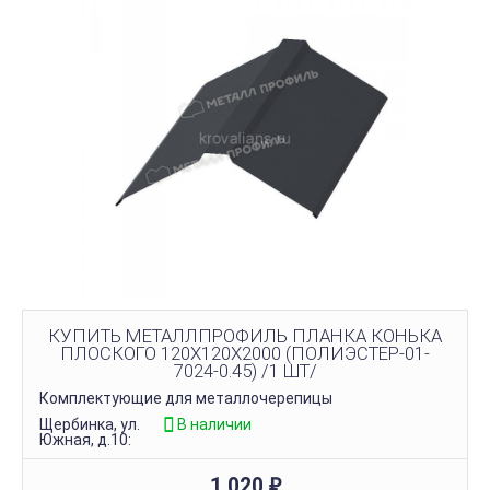
КУПИТЬ МЕТАЛЛПРОФИЛЬ ПЛАНКА КОНЬКА
ПЛОСКОГО 120Х120Х2000 (ПОЛИЭСТЕР-01-
7024-0.45) /1 ШТ/
Комплектующие для металлочерепицы
Щербинка, ул.
В наличии
Южная, д.10:
1 020
₽