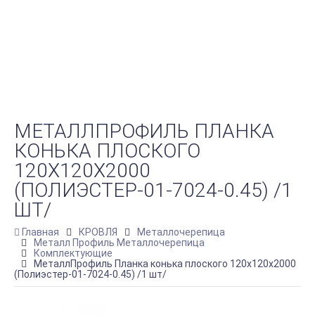
МЕТАЛЛПРОФИЛЬ ПЛАНКА
КОНЬКА ПЛОСКОГО
120Х120Х2000
(ПОЛИЭСТЕР-01-7024-0.45) /1
ШТ/
Главная
КРОВЛЯ
Металлочерепица
Металл Профиль Металлочерепица
Комплектующие
МеталлПрофиль Планка конька плоского 120х120х2000
(Полиэстер-01-7024-0.45) /1 шт/