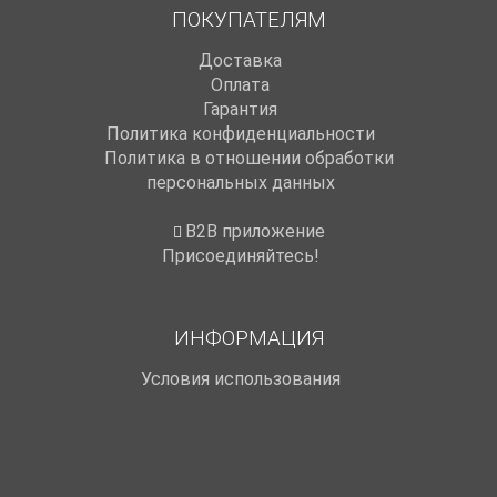
ПОКУПАТЕЛЯМ
Доставка
Оплата
Гарантия
Политика конфиденциальности
Политика в отношении обработки
персональных данных
B2B приложение
Присоединяйтесь!
ИНФОРМАЦИЯ
Условия использования