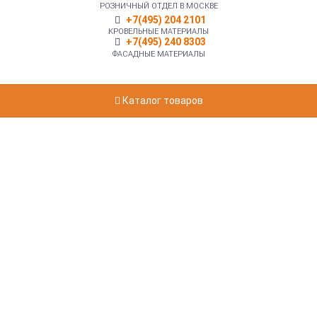
РОЗНИЧНЫЙ ОТДЕЛ В МОСКВЕ
+7(495) 204 2101
КРОВЕЛЬНЫЕ МАТЕРИАЛЫ
+7(495) 240 8303
ФАСАДНЫЕ МАТЕРИАЛЫ
Каталог товаров