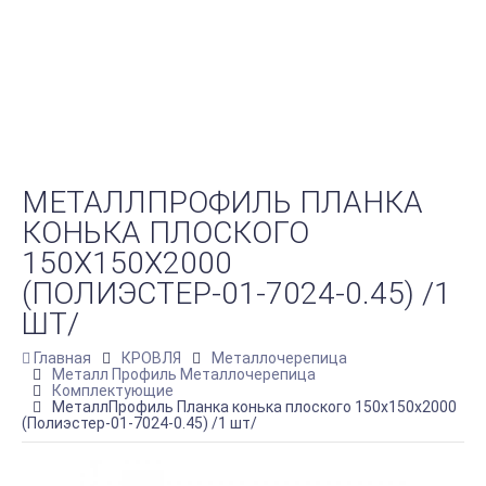
МЕТАЛЛПРОФИЛЬ ПЛАНКА
КОНЬКА ПЛОСКОГО
150Х150Х2000
(ПОЛИЭСТЕР-01-7024-0.45) /1
ШТ/
Главная
КРОВЛЯ
Металлочерепица
Металл Профиль Металлочерепица
Комплектующие
МеталлПрофиль Планка конька плоского 150х150х2000
(Полиэстер-01-7024-0.45) /1 шт/