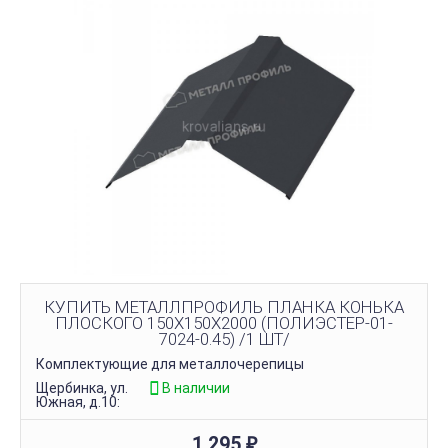
КУПИТЬ МЕТАЛЛПРОФИЛЬ ПЛАНКА КОНЬКА
ПЛОСКОГО 150Х150Х2000 (ПОЛИЭСТЕР-01-
7024-0.45) /1 ШТ/
Комплектующие для металлочерепицы
Щербинка, ул.
В наличии
Южная, д.10:
1 295
₽