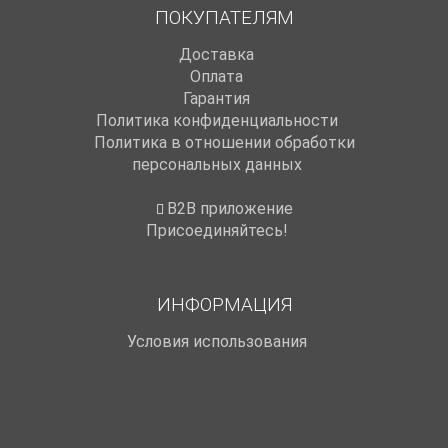
ПОКУПАТЕЛЯМ
Доставка
Оплата
Гарантия
Политика конфиденциальности
Политика в отношении обработки
персональных данных
B2B приложение
Присоединяйтесь!
ИНФОРМАЦИЯ
Условия использования