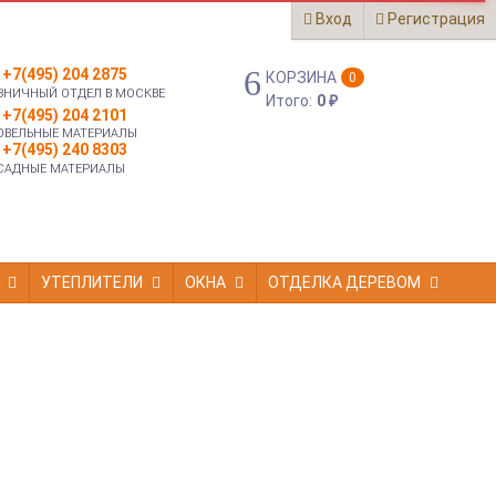
Вход
Регистрация
+7(495) 204 2875
КОРЗИНА
0
ЗНИЧНЫЙ ОТДЕЛ В МОСКВЕ
Итого:
0
₽
+7(495) 204 2101
ОВЕЛЬНЫЕ МАТЕРИАЛЫ
+7(495) 240 8303
САДНЫЕ МАТЕРИАЛЫ
УТЕПЛИТЕЛИ
ОКНА
ОТДЕЛКА ДЕРЕВОМ