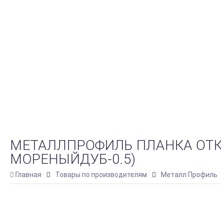
МЕТАЛЛПРОФИЛЬ ПЛАНКА ОТКО
МОРЕНЫЙДУБ-0.5)
Главная
Товары по производителям
Металл Профиль