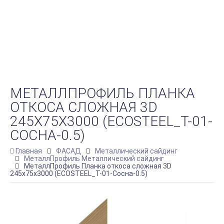
МЕТАЛЛПРОФИЛЬ ПЛАНКА
ОТКОСА СЛОЖНАЯ 3D
245Х75Х3000 (ECOSTEEL_T-01-
СОСНА-0.5)
Главная
ФАСАД
Металлический сайдинг
МеталлПрофиль Металлический сайдинг
МеталлПрофиль Планка откоса сложная 3D
245х75х3000 (ECOSTEEL_T-01-Сосна-0.5)