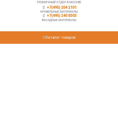
РОЗНИЧНЫЙ ОТДЕЛ В МОСКВЕ
+7(495) 204 2101
КРОВЕЛЬНЫЕ МАТЕРИАЛЫ
+7(495) 240 8303
ФАСАДНЫЕ МАТЕРИАЛЫ
Каталог товаров