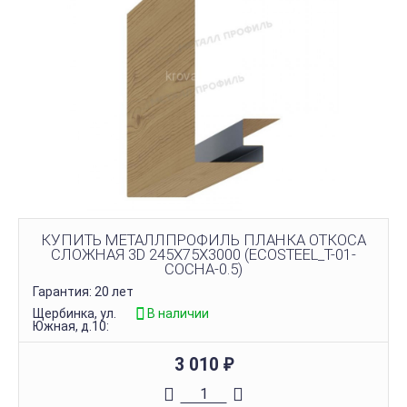
КУПИТЬ МЕТАЛЛПРОФИЛЬ ПЛАНКА ОТКОСА
СЛОЖНАЯ 3D 245Х75Х3000 (ECOSTEEL_T-01-
СОСНА-0.5)
Гарантия: 20 лет
Щербинка, ул.
В наличии
Южная, д.10:
3 010
₽