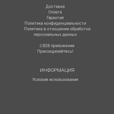
Доставка
Оплата
Гарантия
Политика конфиденциальности
Политика в отношении обработки
персональных данных
B2B приложение
Присоединяйтесь!
ИНФОРМАЦИЯ
Условия использования