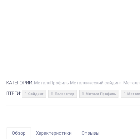
КАТЕГОРИИ:
МеталлПрофиль Металлический сайдинг
Металл
ТЕГИ:
Сайдинг
Полиэстер
Металл Профиль
Металл
Обзор
Характеристики
Отзывы