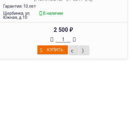
Гарантия: 10 лет
Щербинка, ул.
В наличии
Южная, д.10:
2 500
₽
КУПИТЬ