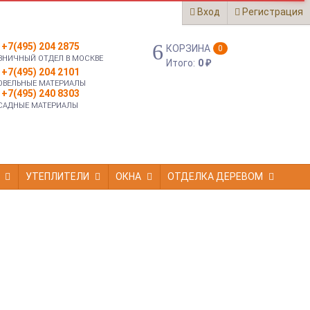
Вход
Регистрация
+7(495) 204 2875
КОРЗИНА
0
ЗНИЧНЫЙ ОТДЕЛ В МОСКВЕ
Итого:
0
₽
+7(495) 204 2101
ОВЕЛЬНЫЕ МАТЕРИАЛЫ
+7(495) 240 8303
САДНЫЕ МАТЕРИАЛЫ
УТЕПЛИТЕЛИ
ОКНА
ОТДЕЛКА ДЕРЕВОМ