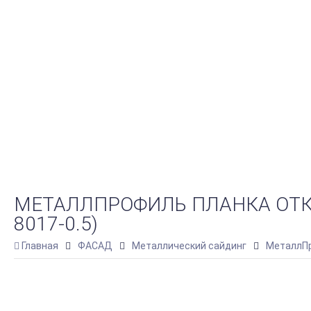
МЕТАЛЛПРОФИЛЬ ПЛАНКА ОТКО
8017-0.5)
Главная
ФАСАД
Металлический сайдинг
МеталлПр