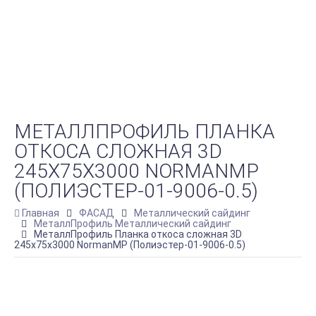
МЕТАЛЛПРОФИЛЬ ПЛАНКА
ОТКОСА СЛОЖНАЯ 3D
245Х75Х3000 NORMANMP
(ПОЛИЭСТЕР-01-9006-0.5)
Главная
ФАСАД
Металлический сайдинг
МеталлПрофиль Металлический сайдинг
МеталлПрофиль Планка откоса сложная 3D
245х75х3000 NormanMP (Полиэстер-01-9006-0.5)