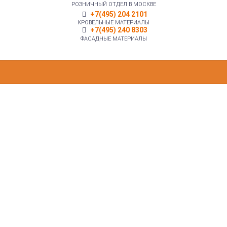
РОЗНИЧНЫЙ ОТДЕЛ В МОСКВЕ
+7(495) 204 2101
КРОВЕЛЬНЫЕ МАТЕРИАЛЫ
+7(495) 240 8303
ФАСАДНЫЕ МАТЕРИАЛЫ