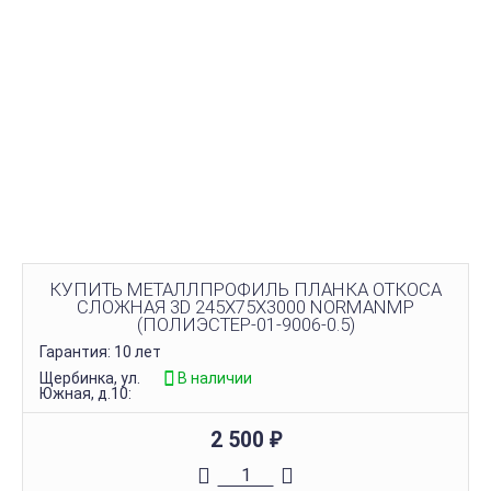
КУПИТЬ МЕТАЛЛПРОФИЛЬ ПЛАНКА ОТКОСА
СЛОЖНАЯ 3D 245Х75Х3000 NORMANMP
(ПОЛИЭСТЕР-01-9006-0.5)
Гарантия: 10 лет
Щербинка, ул.
В наличии
Южная, д.10:
2 500
₽