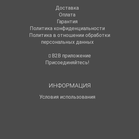
Доставка
Оплата
Гарантия
Политика конфиденциальности
Политика в отношении обработки
персональных данных
B2B приложение
Присоединяйтесь!
ИНФОРМАЦИЯ
Условия использования