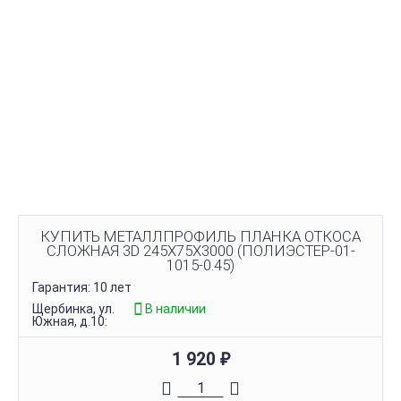
КУПИТЬ МЕТАЛЛПРОФИЛЬ ПЛАНКА ОТКОСА
СЛОЖНАЯ 3D 245Х75Х3000 (ПОЛИЭСТЕР-01-
1015-0.45)
Гарантия: 10 лет
Щербинка, ул.
В наличии
Южная, д.10:
1 920
₽