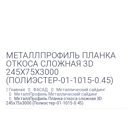
МЕТАЛЛПРОФИЛЬ ПЛАНКА
ОТКОСА СЛОЖНАЯ 3D
245Х75Х3000
(ПОЛИЭСТЕР-01-1015-0.45)
Главная
ФАСАД
Металлический сайдинг
МеталлПрофиль Металлический сайдинг
МеталлПрофиль Планка откоса сложная 3D
245х75х3000 (Полиэстер-01-1015-0.45)