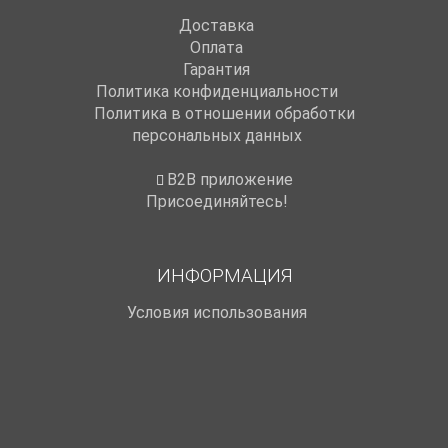
Доставка
Оплата
Гарантия
Политика конфиденциальности
Политика в отношении обработки
персональных данных
B2B приложение
Присоединяйтесь!
ИНФОРМАЦИЯ
Условия использования