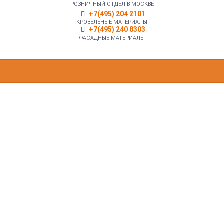
РОЗНИЧНЫЙ ОТДЕЛ В МОСКВЕ
+7(495) 204 2101
КРОВЕЛЬНЫЕ МАТЕРИАЛЫ
+7(495) 240 8303
ФАСАДНЫЕ МАТЕРИАЛЫ