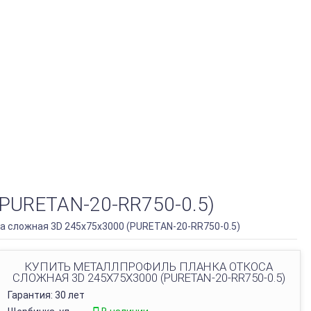
URETAN-20-RR750-0.5)
 сложная 3D 245х75х3000 (PURETAN-20-RR750-0.5)
КУПИТЬ МЕТАЛЛПРОФИЛЬ ПЛАНКА ОТКОСА
СЛОЖНАЯ 3D 245Х75Х3000 (PURETAN-20-RR750-0.5)
Гарантия: 30 лет