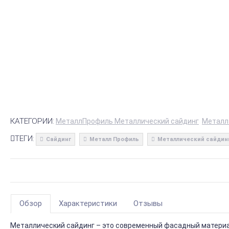
КАТЕГОРИИ:
МеталлПрофиль Металлический сайдинг
Металл
ТЕГИ:
Сайдинг
Металл Профиль
Металлический сайдин
Обзор
Характеристики
Отзывы
Металлический сайдинг – это современный фасадный материал