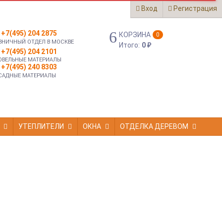
Вход
Регистрация
+7(495) 204 2875
КОРЗИНА
0
ЗНИЧНЫЙ ОТДЕЛ В МОСКВЕ
Итого:
0
₽
+7(495) 204 2101
ОВЕЛЬНЫЕ МАТЕРИАЛЫ
+7(495) 240 8303
САДНЫЕ МАТЕРИАЛЫ
УТЕПЛИТЕЛИ
ОКНА
ОТДЕЛКА ДЕРЕВОМ