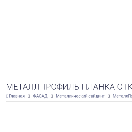
МЕТАЛЛПРОФИЛЬ ПЛАНКА ОТКОС
Главная
ФАСАД
Металлический сайдинг
МеталлПр