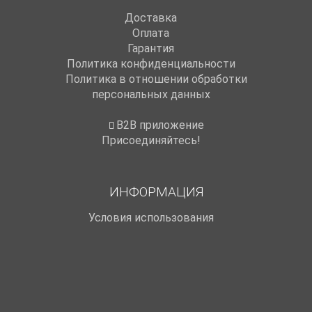
Доставка
Оплата
Гарантия
Политика конфиденциальности
Политика в отношении обработки
персональных данных
B2B приложение
Присоединяйтесь!
ИНФОРМАЦИЯ
Условия использования