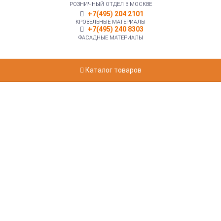
РОЗНИЧНЫЙ ОТДЕЛ В МОСКВЕ
+7(495) 204 2101
КРОВЕЛЬНЫЕ МАТЕРИАЛЫ
+7(495) 240 8303
ФАСАДНЫЕ МАТЕРИАЛЫ
Каталог товаров