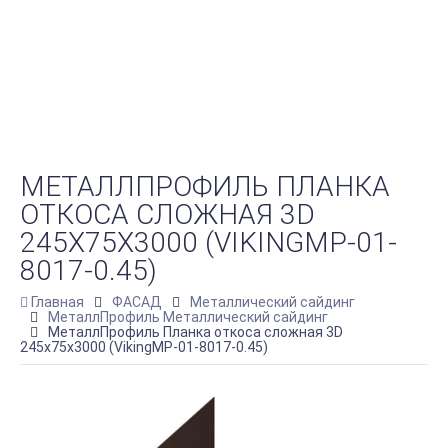
МЕТАЛЛПРОФИЛЬ ПЛАНКА
ОТКОСА СЛОЖНАЯ 3D
245Х75Х3000 (VIKINGMP-01-
8017-0.45)
Главная
ФАСАД
Металлический сайдинг
МеталлПрофиль Металлический сайдинг
МеталлПрофиль Планка откоса сложная 3D
245х75х3000 (VikingMP-01-8017-0.45)