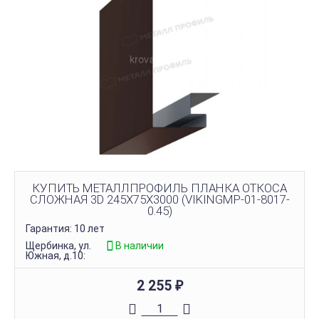
КУПИТЬ МЕТАЛЛПРОФИЛЬ ПЛАНКА ОТКОСА
СЛОЖНАЯ 3D 245Х75Х3000 (VIKINGMP-01-8017-
0.45)
Гарантия: 10 лет
Щербинка, ул.
В наличии
Южная, д.10:
2 255
₽