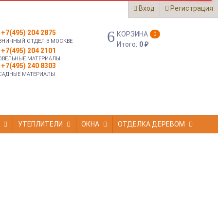
Вход
Регистрация
+7(495) 204 2875
КОРЗИНА
0
ЗНИЧНЫЙ ОТДЕЛ В МОСКВЕ
Итого:
0
₽
+7(495) 204 2101
ОВЕЛЬНЫЕ МАТЕРИАЛЫ
+7(495) 240 8303
САДНЫЕ МАТЕРИАЛЫ
УТЕПЛИТЕЛИ
ОКНА
ОТДЕЛКА ДЕРЕВОМ