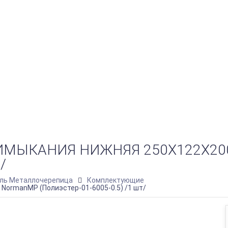
ИМЫКАНИЯ НИЖНЯЯ 250Х122Х2
/
ль Металлочерепица
Комплектующие
NormanMP (Полиэстер-01-6005-0.5) /1 шт/