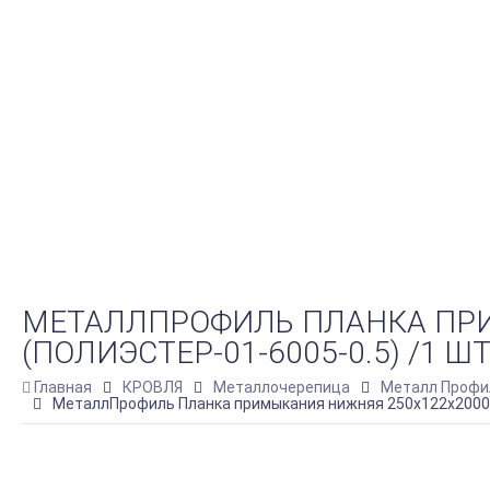
МЕТАЛЛПРОФИЛЬ ПЛАНКА ПР
(ПОЛИЭСТЕР-01-6005-0.5) /1 ШТ
Главная
КРОВЛЯ
Металлочерепица
Металл Профи
МеталлПрофиль Планка примыкания нижняя 250х122х2000 