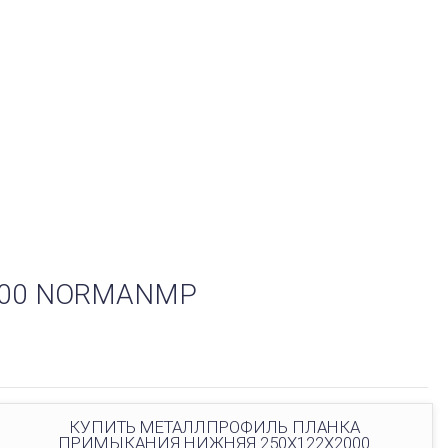
000 NORMANMP
КУПИТЬ МЕТАЛЛПРОФИЛЬ ПЛАНКА
ПРИМЫКАНИЯ НИЖНЯЯ 250Х122Х2000