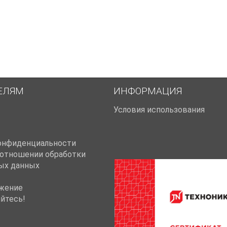
ЕЛЯМ
ИНФОРМАЦИЯ
Условия использования
онфиденциальности
 отношении обработки
ых данных
жение
йтесь!