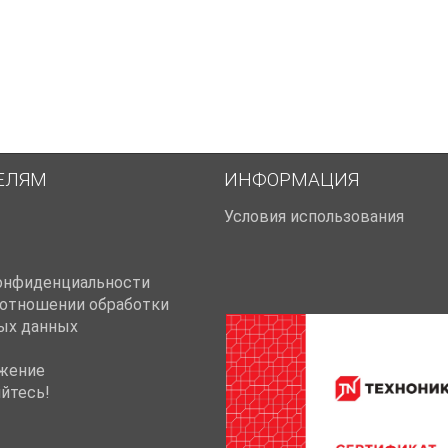
ЕЛЯМ
ИНФОРМАЦИЯ
Условия использования
онфиденциальности
 отношении обработки
ых данных
жение
йтесь!