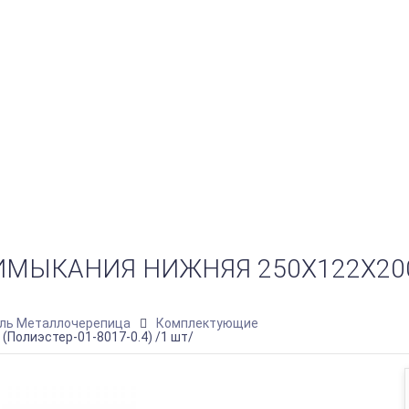
ЫКАНИЯ НИЖНЯЯ 250Х122Х2000 
ль Металлочерепица
Комплектующие
Полиэстер-01-8017-0.4) /1 шт/