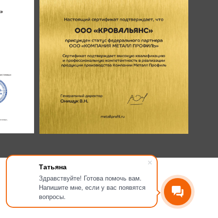
Татьяна
Здравствуйте! Готова помочь вам.
Напишите мне, если у вас появятся
вопросы.