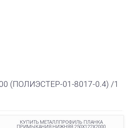
(ПОЛИЭСТЕР-01-8017-0.4) /1
КУПИТЬ МЕТАЛЛПРОФИЛЬ ПЛАНКА
ПРИМЫКАНИЯ НИЖНЯЯ 250Х122Х2000