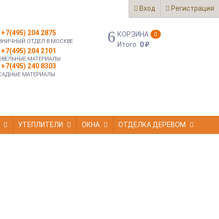
Вход
Регистрация
+7(495) 204 2875
КОРЗИНА
0
ЗНИЧНЫЙ ОТДЕЛ В МОСКВЕ
Итого:
0
₽
+7(495) 204 2101
ОВЕЛЬНЫЕ МАТЕРИАЛЫ
+7(495) 240 8303
САДНЫЕ МАТЕРИАЛЫ
УТЕПЛИТЕЛИ
ОКНА
ОТДЕЛКА ДЕРЕВОМ