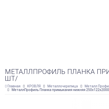
МЕТАЛЛПРОФИЛЬ ПЛАНКА ПРИМ
ШТ/
Главная
КРОВЛЯ
Металлочерепица
Металл Профи
МеталлПрофиль Планка примыкания нижняя 250х122х2000 (