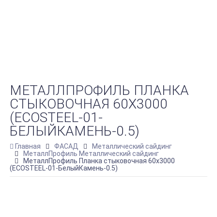
МЕТАЛЛПРОФИЛЬ ПЛАНКА
СТЫКОВОЧНАЯ 60Х3000
(ECOSTEEL-01-
БЕЛЫЙКАМЕНЬ-0.5)
Главная
ФАСАД
Металлический сайдинг
МеталлПрофиль Металлический сайдинг
МеталлПрофиль Планка стыковочная 60х3000
(ECOSTEEL-01-БелыйКамень-0.5)