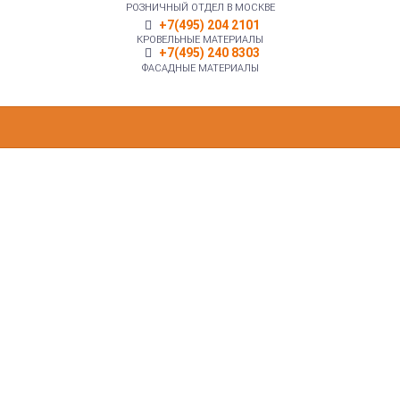
РОЗНИЧНЫЙ ОТДЕЛ В МОСКВЕ
+7(495) 204 2101
КРОВЕЛЬНЫЕ МАТЕРИАЛЫ
+7(495) 240 8303
ФАСАДНЫЕ МАТЕРИАЛЫ