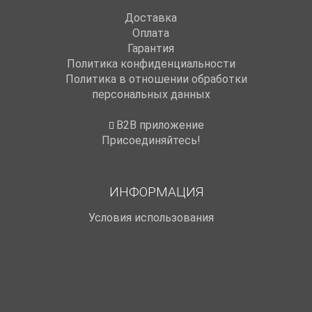
Доставка
Оплата
Гарантия
Политика конфиденциальности
Политика в отношении обработки
персональных данных
B2B приложение
Присоединяйтесь!
ИНФОРМАЦИЯ
Условия использования