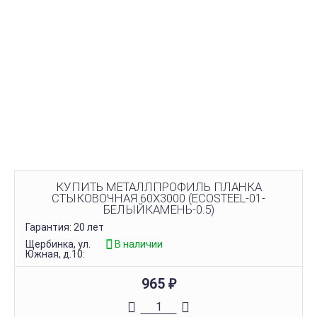
КУПИТЬ МЕТАЛЛПРОФИЛЬ ПЛАНКА
СТЫКОВОЧНАЯ 60Х3000 (ECOSTEEL-01-
БЕЛЫЙКАМЕНЬ-0.5)
Гарантия: 20 лет
Щербинка, ул.
В наличии
Южная, д.10:
965
₽