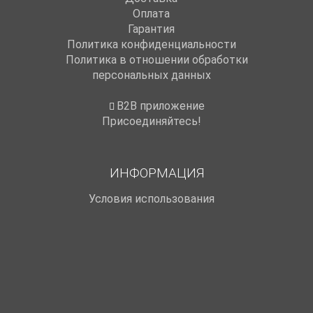
Оплата
Гарантия
Политика конфиденциальности
Политика в отношении обработки
персональных данных
B2B приложение
Присоединяйтесь!
ИНФОРМАЦИЯ
Условия использования