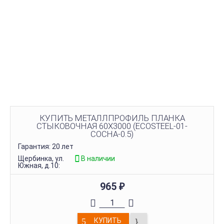
КУПИТЬ МЕТАЛЛПРОФИЛЬ ПЛАНКА
СТЫКОВОЧНАЯ 60Х3000 (ECOSTEEL-01-
СОСНА-0.5)
Гарантия: 20 лет
Щербинка, ул.
В наличии
Южная, д.10:
965
₽
КУПИТЬ