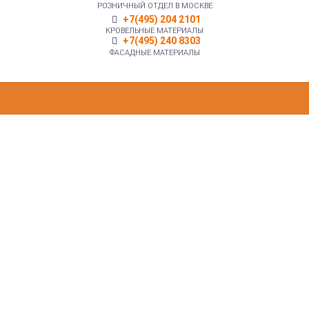
РОЗНИЧНЫЙ ОТДЕЛ В МОСКВЕ
+7(495) 204 2101
КРОВЕЛЬНЫЕ МАТЕРИАЛЫ
+7(495) 240 8303
ФАСАДНЫЕ МАТЕРИАЛЫ