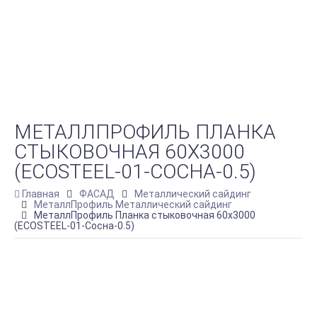
МЕТАЛЛПРОФИЛЬ ПЛАНКА
СТЫКОВОЧНАЯ 60Х3000
(ECOSTEEL-01-СОСНА-0.5)
Главная
ФАСАД
Металлический сайдинг
МеталлПрофиль Металлический сайдинг
МеталлПрофиль Планка стыковочная 60х3000
(ECOSTEEL-01-Сосна-0.5)