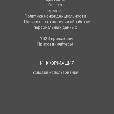
Оплата
Гарантия
Политика конфиденциальности
Политика в отношении обработки
персональных данных
B2B приложение
Присоединяйтесь!
ИНФОРМАЦИЯ
Условия использования