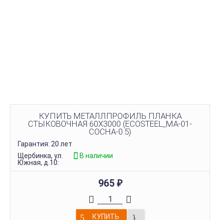
КУПИТЬ МЕТАЛЛПРОФИЛЬ ПЛАНКА
СТЫКОВОЧНАЯ 60Х3000 (ECOSTEEL_MA-01-
СОСНА-0.5)
Гарантия: 20 лет
Щербинка, ул.
В наличии
Южная, д.10:
965
₽
КУПИТЬ