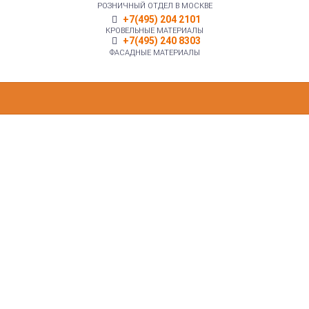
РОЗНИЧНЫЙ ОТДЕЛ В МОСКВЕ
+7(495) 204 2101
КРОВЕЛЬНЫЕ МАТЕРИАЛЫ
+7(495) 240 8303
ФАСАДНЫЕ МАТЕРИАЛЫ