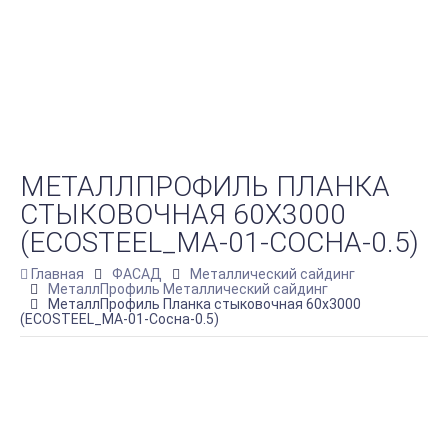
МЕТАЛЛПРОФИЛЬ ПЛАНКА
СТЫКОВОЧНАЯ 60Х3000
(ECOSTEEL_MA-01-СОСНА-0.5)
Главная
ФАСАД
Металлический сайдинг
МеталлПрофиль Металлический сайдинг
МеталлПрофиль Планка стыковочная 60х3000
(ECOSTEEL_MA-01-Сосна-0.5)