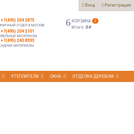
Вход
Регистрация
+7(495) 204 2875
КОРЗИНА
0
ЗНИЧНЫЙ ОТДЕЛ В МОСКВЕ
Итого:
0
₽
+7(495) 204 2101
ОВЕЛЬНЫЕ МАТЕРИАЛЫ
+7(495) 240 8303
САДНЫЕ МАТЕРИАЛЫ
УТЕПЛИТЕЛИ
ОКНА
ОТДЕЛКА ДЕРЕВОМ