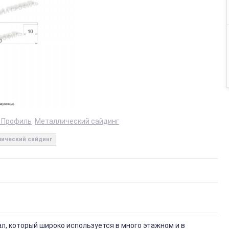
 Профиль
Металлический сайдинг
ический сайдинг
, который широко используется в много этажном и в