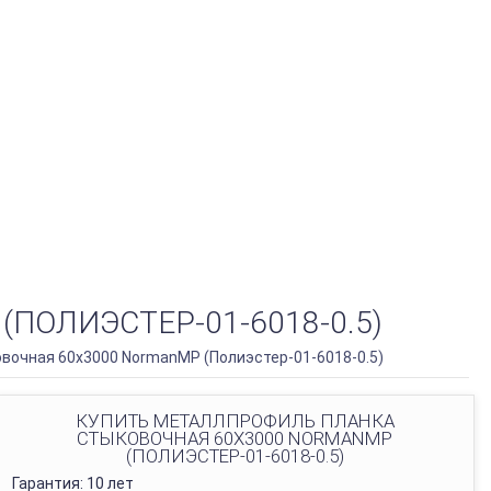
ОЛИЭСТЕР-01-6018-0.5)
вочная 60х3000 NormanMP (Полиэстер-01-6018-0.5)
КУПИТЬ МЕТАЛЛПРОФИЛЬ ПЛАНКА
СТЫКОВОЧНАЯ 60Х3000 NORMANMP
(ПОЛИЭСТЕР-01-6018-0.5)
Гарантия: 10 лет