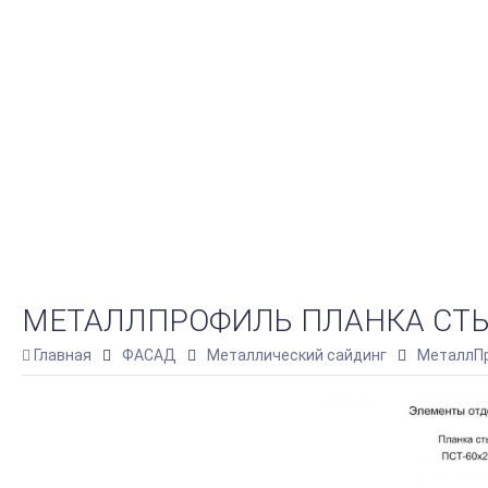
МЕТАЛЛПРОФИЛЬ ПЛАНКА СТЫК
Главная
ФАСАД
Металлический сайдинг
МеталлПр