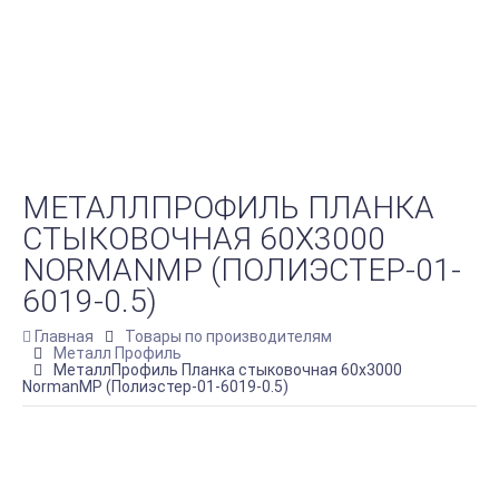
МЕТАЛЛПРОФИЛЬ ПЛАНКА
СТЫКОВОЧНАЯ 60Х3000
NORMANMP (ПОЛИЭСТЕР-01-
6019-0.5)
Главная
Товары по производителям
Металл Профиль
МеталлПрофиль Планка стыковочная 60х3000
NormanMP (Полиэстер-01-6019-0.5)