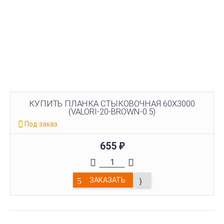
КУПИТЬ ПЛАНКА СТЫКОВОЧНАЯ 60Х3000
(VALORI-20-BROWN-0.5)
Под заказ
655
₽
ЗАКАЗАТЬ