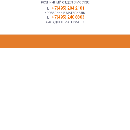
РОЗНИЧНЫЙ ОТДЕЛ В МОСКВЕ
+7(495) 204 2101
КРОВЕЛЬНЫЕ МАТЕРИАЛЫ
+7(495) 240 8303
ФАСАДНЫЕ МАТЕРИАЛЫ