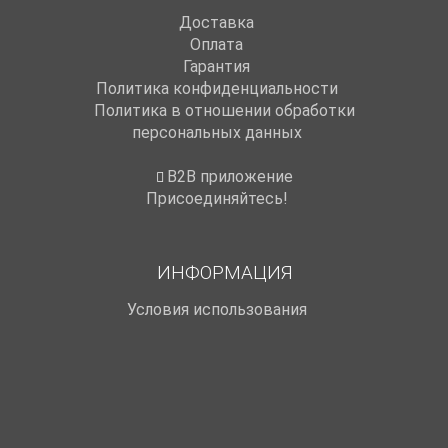
Доставка
Оплата
Гарантия
Политика конфиденциальности
Политика в отношении обработки
персональных данных
B2B приложение
Присоединяйтесь!
ИНФОРМАЦИЯ
Условия использования