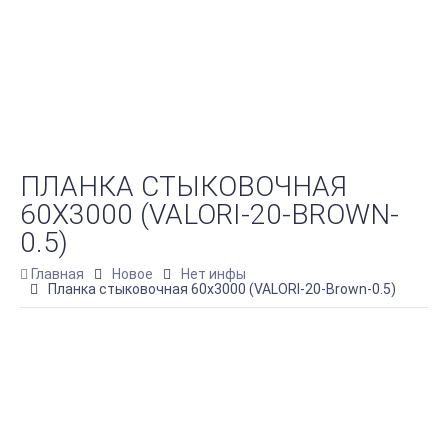
ПЛАНКА СТЫКОВОЧНАЯ
60Х3000 (VALORI-20-BROWN-
0.5)
Главная
Новое
Нет инфы
Планка стыковочная 60х3000 (VALORI-20-Brown-0.5)