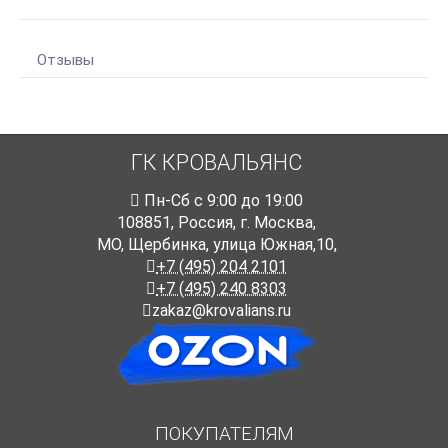
Отзывы
ГК КРОВАЛЬЯНС
Пн-Cб с 9:00 до 19:00
108851
,
Россия
,
г. Москва
,
МО, Щербинка, улица Южная,10,
+7 (495) 204 2101
+7 (495) 240 8303
zakaz@krovalians.ru
ПОКУПАТЕЛЯМ