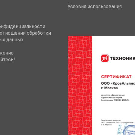
Условия использования
онфиденциальности
 отношении обработки
ых данных
жение
йтесь!