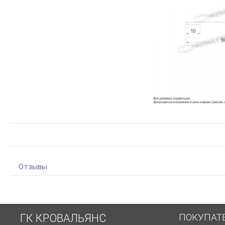
Отзывы
ПОКУПАТ
ГК КРОВАЛЬЯНС