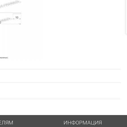
ЕЛЯМ
ИНФОРМАЦИЯ