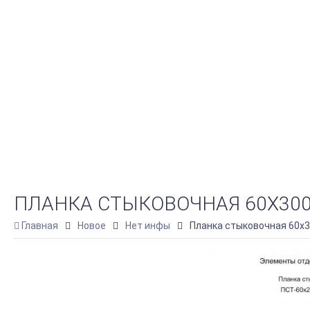
ПЛАНКА СТЫКОВОЧНАЯ 60Х3000 
Главная
Новое
Нет инфы
Планка стыковочная 60х30