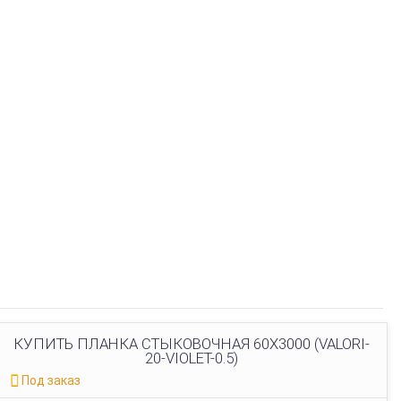
КУПИТЬ ПЛАНКА СТЫКОВОЧНАЯ 60Х3000 (VALORI-
20-VIOLET-0.5)
Под заказ