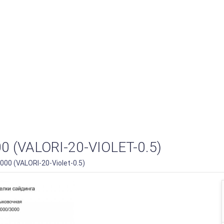
(VALORI-20-VIOLET-0.5)
00 (VALORI-20-Violet-0.5)