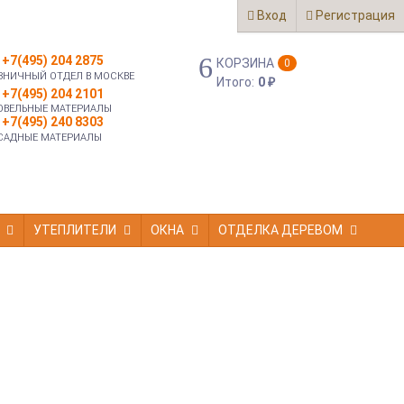
Вход
Регистрация
+7(495) 204 2875
КОРЗИНА
0
ЗНИЧНЫЙ ОТДЕЛ В МОСКВЕ
Итого:
0
₽
+7(495) 204 2101
ОВЕЛЬНЫЕ МАТЕРИАЛЫ
+7(495) 240 8303
САДНЫЕ МАТЕРИАЛЫ
УТЕПЛИТЕЛИ
ОКНА
ОТДЕЛКА ДЕРЕВОМ