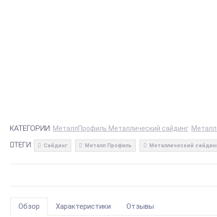
КАТЕГОРИИ:
МеталлПрофиль Металлический сайдинг
Металл
ТЕГИ:
Сайдинг
Металл Профиль
Металлический сайдин
Обзор
Характеристики
Отзывы