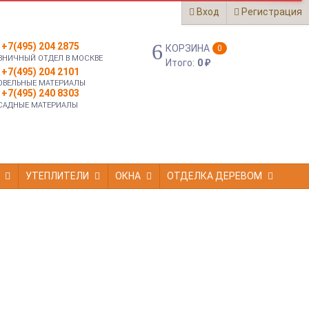
Вход
Регистрация
+7(495) 204 2875
КОРЗИНА
0
ЗНИЧНЫЙ ОТДЕЛ В МОСКВЕ
Итого:
0
₽
+7(495) 204 2101
ОВЕЛЬНЫЕ МАТЕРИАЛЫ
+7(495) 240 8303
САДНЫЕ МАТЕРИАЛЫ
УТЕПЛИТЕЛИ
ОКНА
ОТДЕЛКА ДЕРЕВОМ