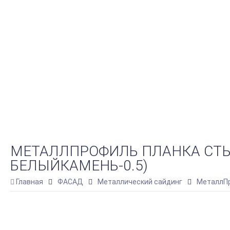
МЕТАЛЛПРОФИЛЬ ПЛАНКА СТЫК
БЕЛЫЙКАМЕНЬ-0.5)
Главная
ФАСАД
Металлический сайдинг
МеталлПр