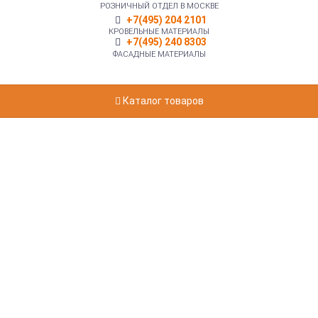
РОЗНИЧНЫЙ ОТДЕЛ В МОСКВЕ
+7(495) 204 2101
КРОВЕЛЬНЫЕ МАТЕРИАЛЫ
+7(495) 240 8303
ФАСАДНЫЕ МАТЕРИАЛЫ
Каталог товаров