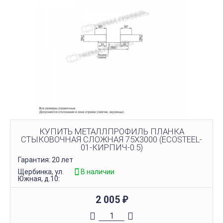
КУПИТЬ МЕТАЛЛПРОФИЛЬ ПЛАНКА
СТЫКОВОЧНАЯ СЛОЖНАЯ 75Х3000 (ECOSTEEL-
01-КИРПИЧ-0.5)
Гарантия: 20 лет
Щербинка, ул.
В наличии
Южная, д.10:
2 005
₽