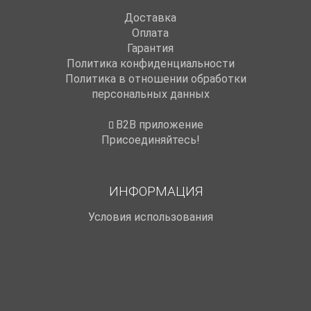
Доставка
Оплата
Гарантия
Политика конфиденциальности
Политика в отношении обработки
персональных данных
B2B приложение
Присоединяйтесь!
ИНФОРМАЦИЯ
Условия использования