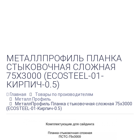
МЕТАЛЛПРОФИЛЬ ПЛАНКА
СТЫКОВОЧНАЯ СЛОЖНАЯ
75Х3000 (ECOSTEEL-01-
КИРПИЧ-0.5)
Главная
Товары по производителям
Металл Профиль
МеталлПрофиль Планка стыковочная сложная 75х3000
(ECOSTEEL-01-Кирпич-0.5)