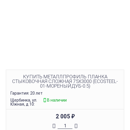
КУПИТЬ МЕТАЛЛПРОФИЛЬ ПЛАНКА
СТЫКОВОЧНАЯ СЛОЖНАЯ 75Х3000 (ECOSTEEL-
01-МОРЕНЫЙДУБ-0.5)
Гарантия: 20 лет
Щербинка, ул.
В наличии
Южная, д.10:
2 005
₽