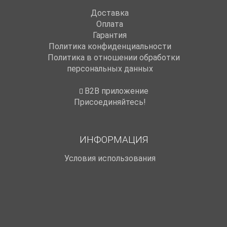
Доставка
Оплата
Гарантия
Политика конфиденциальности
Политика в отношении обработки
персональных данных
B2B приложение
Присоединяйтесь!
ИНФОРМАЦИЯ
Условия использования