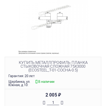
КУПИТЬ МЕТАЛЛПРОФИЛЬ ПЛАНКА
СТЫКОВОЧНАЯ СЛОЖНАЯ 75Х3000
(ECOSTEEL_T-01-СОСНА-0.5)
Гарантия: 20 лет
Щербинка, ул.
В наличии
Южная, д.10:
2 005
₽