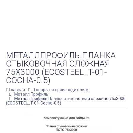
МЕТАЛЛПРОФИЛЬ ПЛАНКА
СТЫКОВОЧНАЯ СЛОЖНАЯ
75Х3000 (ECOSTEEL_T-01-
СОСНА-0.5)
Главная
Товары по производителям
Металл Профиль
МеталлПрофиль Планка стыковочная сложная 75х3000
(ECOSTEEL_T-01-Сосна-0.5)