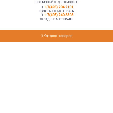
РОЗНИЧНЫЙ ОТДЕЛ В МОСКВЕ
+7(495) 204 2101
КРОВЕЛЬНЫЕ МАТЕРИАЛЫ
+7(495) 240 8303
ФАСАДНЫЕ МАТЕРИАЛЫ
Каталог товаров