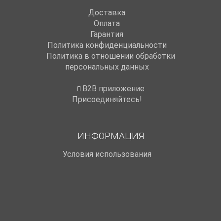
Доставка
Оплата
Гарантия
Политика конфиденциальности
Политика в отношении обработки
персональных данных
B2B приложение
Присоединяйтесь!
ИНФОРМАЦИЯ
Условия использования