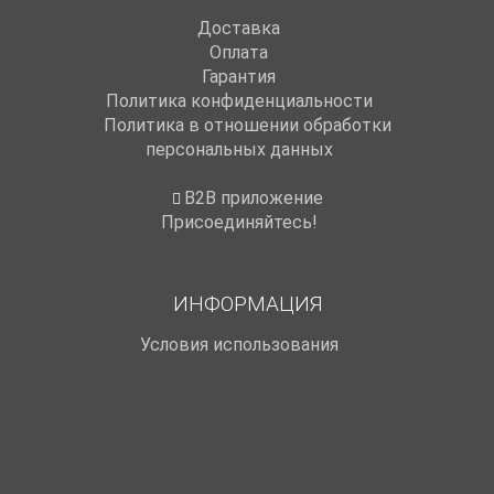
Доставка
Оплата
Гарантия
Политика конфиденциальности
Политика в отношении обработки
персональных данных
B2B приложение
Присоединяйтесь!
ИНФОРМАЦИЯ
Условия использования