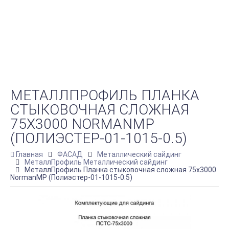
МЕТАЛЛПРОФИЛЬ ПЛАНКА
СТЫКОВОЧНАЯ СЛОЖНАЯ
75Х3000 NORMANMP
(ПОЛИЭСТЕР-01-1015-0.5)
Главная
ФАСАД
Металлический сайдинг
МеталлПрофиль Металлический сайдинг
МеталлПрофиль Планка стыковочная сложная 75х3000
NormanMP (Полиэстер-01-1015-0.5)