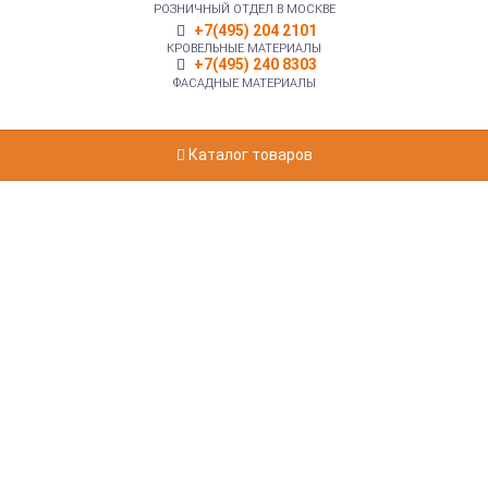
РОЗНИЧНЫЙ ОТДЕЛ В МОСКВЕ
+7(495) 204 2101
КРОВЕЛЬНЫЕ МАТЕРИАЛЫ
+7(495) 240 8303
ФАСАДНЫЕ МАТЕРИАЛЫ
Каталог товаров