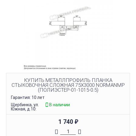
КУПИТЬ МЕТАЛЛПРОФИЛЬ ПЛАНКА
СТЫКОВОЧНАЯ СЛОЖНАЯ 75Х3000 NORMANMP
(ПОЛИЭСТЕР-01-1015-0.5)
Гарантия: 10 лет
Щербинка, ул.
В наличии
Южная, д.10:
1 740
₽