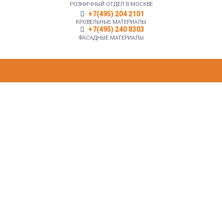
РОЗНИЧНЫЙ ОТДЕЛ В МОСКВЕ
+7(495) 204 2101
КРОВЕЛЬНЫЕ МАТЕРИАЛЫ
+7(495) 240 8303
ФАСАДНЫЕ МАТЕРИАЛЫ