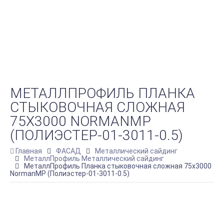
МЕТАЛЛПРОФИЛЬ ПЛАНКА
СТЫКОВОЧНАЯ СЛОЖНАЯ
75Х3000 NORMANMP
(ПОЛИЭСТЕР-01-3011-0.5)
Главная
ФАСАД
Металлический сайдинг
МеталлПрофиль Металлический сайдинг
МеталлПрофиль Планка стыковочная сложная 75х3000
NormanMP (Полиэстер-01-3011-0.5)