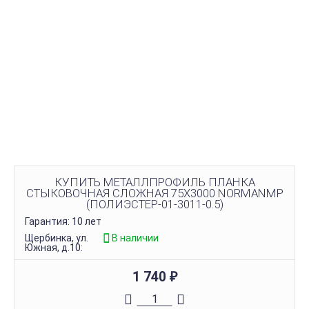
КУПИТЬ МЕТАЛЛПРОФИЛЬ ПЛАНКА
СТЫКОВОЧНАЯ СЛОЖНАЯ 75Х3000 NORMANMP
(ПОЛИЭСТЕР-01-3011-0.5)
Гарантия: 10 лет
Щербинка, ул.
В наличии
Южная, д.10:
1 740
₽