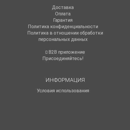
Доставка
Оплата
Гарантия
Политика конфиденциальности
Политика в отношении обработки
персональных данных
B2B приложение
Присоединяйтесь!
ИНФОРМАЦИЯ
Условия использования