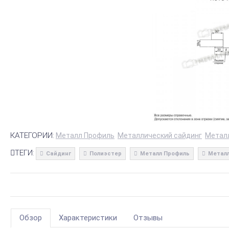
КАТЕГОРИИ:
Металл Профиль
Металлический сайдинг
Метал
ТЕГИ:
Сайдинг
Полиэстер
Металл Профиль
Металл
Обзор
Характеристики
Отзывы