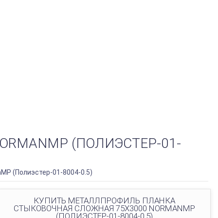
ORMANMP (ПОЛИЭСТЕР-01-
P (Полиэстер-01-8004-0.5)
КУПИТЬ МЕТАЛЛПРОФИЛЬ ПЛАНКА
СТЫКОВОЧНАЯ СЛОЖНАЯ 75Х3000 NORMANMP
(ПОЛИЭСТЕР-01-8004-0.5)