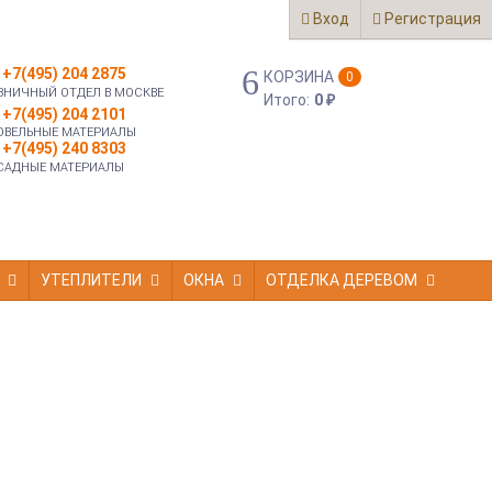
Вход
Регистрация
+7(495) 204 2875
КОРЗИНА
0
ЗНИЧНЫЙ ОТДЕЛ В МОСКВЕ
Итого:
0
₽
+7(495) 204 2101
ОВЕЛЬНЫЕ МАТЕРИАЛЫ
+7(495) 240 8303
САДНЫЕ МАТЕРИАЛЫ
УТЕПЛИТЕЛИ
ОКНА
ОТДЕЛКА ДЕРЕВОМ