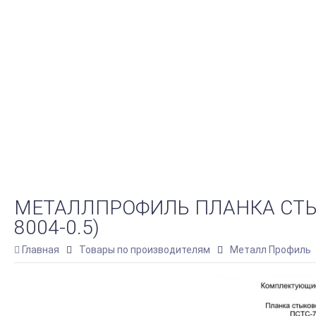
МЕТАЛЛПРОФИЛЬ ПЛАНКА СТЫ
8004-0.5)
Главная
Товары по производителям
Металл Профиль