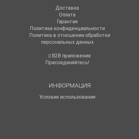
Доставка
Оплата
Гарантия
Политика конфиденциальности
Политика в отношении обработки
персональных данных
B2B приложение
Присоединяйтесь!
ИНФОРМАЦИЯ
Условия использования