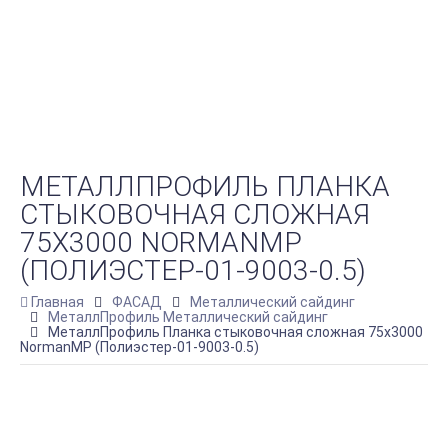
МЕТАЛЛПРОФИЛЬ ПЛАНКА
СТЫКОВОЧНАЯ СЛОЖНАЯ
75Х3000 NORMANMP
(ПОЛИЭСТЕР-01-9003-0.5)
Главная
ФАСАД
Металлический сайдинг
МеталлПрофиль Металлический сайдинг
МеталлПрофиль Планка стыковочная сложная 75х3000
NormanMP (Полиэстер-01-9003-0.5)