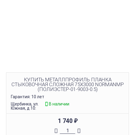
КУПИТЬ МЕТАЛЛПРОФИЛЬ ПЛАНКА
СТЫКОВОЧНАЯ СЛОЖНАЯ 75Х3000 NORMANMP
(ПОЛИЭСТЕР-01-9003-0.5)
Гарантия: 10 лет
Щербинка, ул.
В наличии
Южная, д.10:
1 740
₽