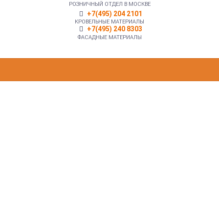
РОЗНИЧНЫЙ ОТДЕЛ В МОСКВЕ
+7(495) 204 2101
КРОВЕЛЬНЫЕ МАТЕРИАЛЫ
+7(495) 240 8303
ФАСАДНЫЕ МАТЕРИАЛЫ