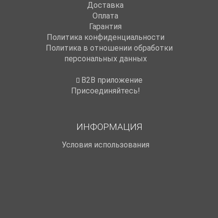
Доставка
Оплата
Гарантия
Политика конфиденциальности
Политика в отношении обработки
персональных данных
B2B приложение
Присоединяйтесь!
ИНФОРМАЦИЯ
Условия использования