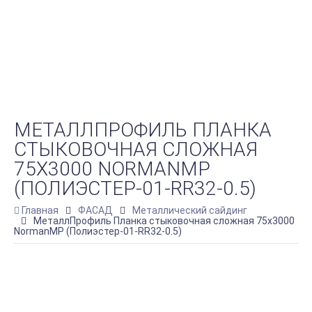
МЕТАЛЛПРОФИЛЬ ПЛАНКА
СТЫКОВОЧНАЯ СЛОЖНАЯ
75Х3000 NORMANMP
(ПОЛИЭСТЕР-01-RR32-0.5)
Главная
ФАСАД
Металлический сайдинг
МеталлПрофиль Планка стыковочная сложная 75х3000
NormanMP (Полиэстер-01-RR32-0.5)