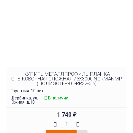
КУПИТЬ МЕТАЛЛПРОФИЛЬ ПЛАНКА
СТЫКОВОЧНАЯ СЛОЖНАЯ 75Х3000 NORMANMP
(ПОЛИЭСТЕР-01-RR32-0.5)
Гарантия: 10 лет
Щербинка, ул.
В наличии
Южная, д.10:
1 740
₽