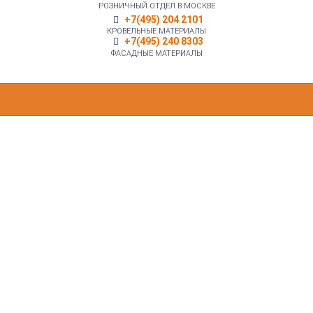
РОЗНИЧНЫЙ ОТДЕЛ В МОСКВЕ
+7(495) 204 2101
КРОВЕЛЬНЫЕ МАТЕРИАЛЫ
+7(495) 240 8303
ФАСАДНЫЕ МАТЕРИАЛЫ